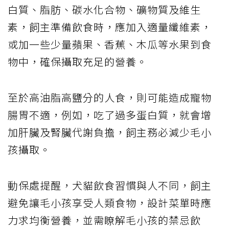
白質、脂肪、碳水化合物、礦物質及維生
素，飼主準備飲食時，應加入適量纖維素，
或加一些少量蘋果、香蕉、木瓜等水果到食
物中，確保攝取充足的營養。
至於高油脂高鹽分的人食，則可能造成寵物
腸胃不適，例如，吃了過多蛋白質，就會增
加肝臟及腎臟代謝負擔，飼主務必減少毛小
孩攝取。
動保處提醒，犬貓飲食習慣與人不同，飼主
避免讓毛小孩享受人類食物，設計菜單時應
力求均衡營養，並需瞭解毛小孩的禁忌飲