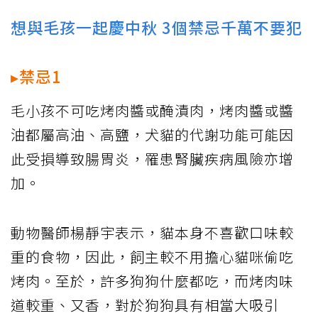
想與毛孩一起慶中秋 3個禁忌千萬不要犯
▸禁忌1
毛小孩不可吃烤肉醬或醃漬肉，烤肉醬或醬
油都屬高油、高鹽，犬貓的代謝功能可能因
此受損導致腸胃炎，罹患腎臟疾病風險亦增
加。
動物醫師楊靜宇表示，貓本身不喜歡口味較
重的食物，因此，飼主較不用擔心貓咪偷吃
烤肉。至於，許多狗狗什麼都吃，而烤肉味
道較重、又香，對於狗狗具有相當大吸引