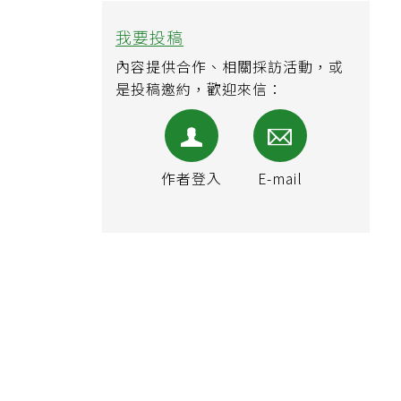
我要投稿
內容提供合作、相關採訪活動，或
是投稿邀約，歡迎來信：
作者登入
E-mail