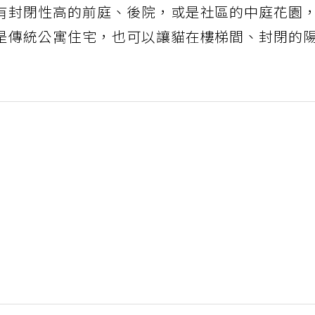
有封閉性高的前庭、後院，或是社區的中庭花園
是傳統公寓住宅，也可以讓貓在樓梯間、封閉的