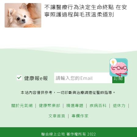
不讓醫療行為決定生命終點 在安
寧照護過程與毛孩溫柔道別
健康報e報
本站內容僅供參考，一切診斷與治療請遵從醫師指導。
關於元氣網
健康聚樂部
精選專題
疾病百科
退休力
文章首頁
專欄作家
聯合線上公司 著作權所有 2022