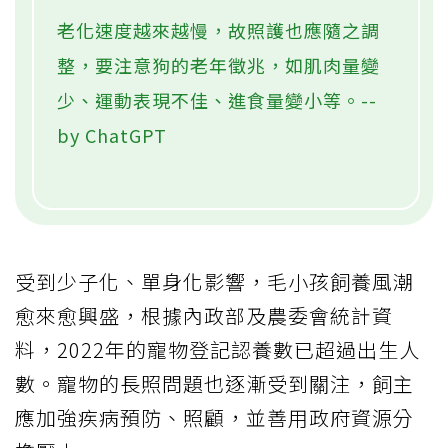
老化速度越來越慢，故照護也應隨之調
整，要注意狗的老年徵兆，如肌肉量變
少、運動表現不佳、進食量變小等。--
by ChatGPT
受到少子化、單身化影響，毛小孩飼養風潮
愈來愈興盛，根據內政部及農委會統計資
料，2022年的寵物登記認養數已超過出生人
數。寵物的長照問題也逐漸受到關注，飼主
應加強疾病預防、照顧，並善用政府資源分