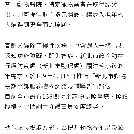
夯，動物醫院、特定寵物業者在取得認證
後，即可提供飼主多元照護，讓步入老年的
犬貓得到更全面的照顧。
高齡犬貓除了慢性疾病，也會跟人一樣出現
認知功能障礙，即失智症。新北市政府動物
保護防疫處（新北市動保處）關注毛小孩晚
年需求，於109年4月15日推行「新北市動物
長期照護服務機構認證及輔導暫行辦法」，
目前全市設有136間特定寵物長照醫療、照護
機構，協助飼主守護寶貝安度終老。
動保處長楊淑方說，為提升動物福祉以及減