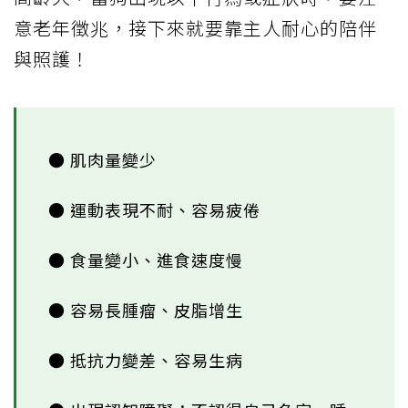
意老年徵兆，接下來就要靠主人耐心的陪伴
與照護！
● 肌肉量變少
● 運動表現不耐、容易疲倦
● 食量變小、進食速度慢
● 容易長腫瘤、皮脂增生
● 抵抗力變差、容易生病