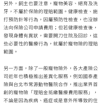
另外，飼主也要注意，寵物美容、絕育及洗
牙，不屬於保險的理賠範圍。健康檢查、施
打預防針等行為，因屬預防性檢查，也沒辦
法向保險公司申請費用；但若健康檢查後，
發現身體有異狀，需要開刀住院及回診，這
些必要性的醫療行為，就屬於寵物險的理賠
範圍。
另一方面，除了一般寵物險外，各大產險公
司近年也積極推出差異化服務，例如國泰產
險與台北市常源動物醫院合作，推出業界首
創的寵物險「理賠金抵繳醫療費用服務」，
不論是因為疾病、癌症或是意外所導致的住