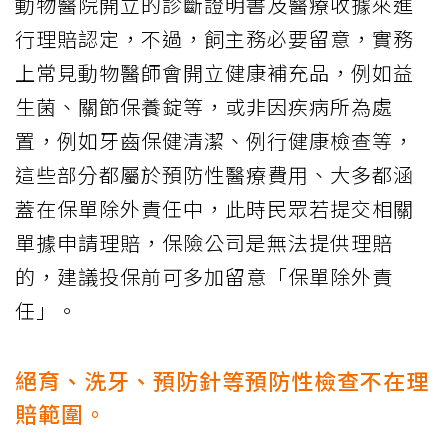
動物醫院開立的診斷證明書及醫療收據來進
行理賠認定，不過，飼主務必要留意，實務
上常見動物醫師會開立健康補充品，例如益
生菌、關節保養錠等，或非因疾病所為處
置，例如牙齒保健清潔、例行健康檢查等，
這些部分都屬於預防性醫療費用、大多都涵
蓋在保單除外責任中，此時民眾若提交相關
單據申請理賠，保險公司是無法提供理賠
的，建議投保前可多加留意「保單除外責
任」。
絕育、洗牙、預防針等預防性檢查不在理
賠範圍。