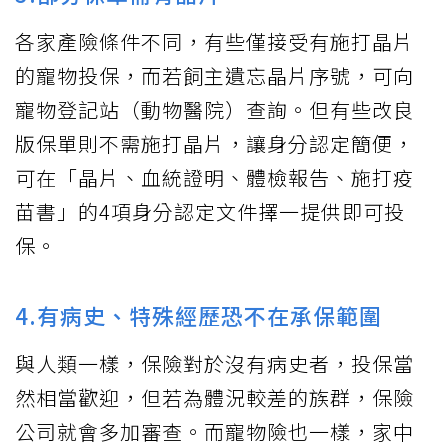
各家產險條件不同，有些僅接受有施打晶片
的寵物投保，而若飼主遺忘晶片序號，可向
寵物登記站（動物醫院）查詢。但有些改良
版保單則不需施打晶片，讓身分認定簡便，
可在「晶片、血統證明、體檢報告、施打疫
苗書」的4項身分認定文件擇一提供即可投
保。
4.有病史、特殊經歷恐不在承保範圍
與人類一樣，保險對於沒有病史者，投保當
然相當歡迎，但若為體況較差的族群，保險
公司就會多加審查。而寵物險也一樣，家中