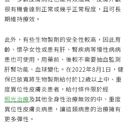
很有機會達到正常或幾乎正常程度，且可長
期維持療效。
此外，有些生物製劑的安全性較高，因此育
齡、懷孕女性或患有肝、腎疾病等慢性病病
患也可使用，用藥前、後較不需要抽血監測
肝腎功能、血球變化。在2022年8月1日，健
保已放寬將生物製劑給付於12歲以上中、重
度異位性皮膚炎患者，給付條件限於經
照光治療
及其他全身性治療無效的中、重度
異位性皮膚炎病患，讓這類病患的治療擁有
更多彈性。