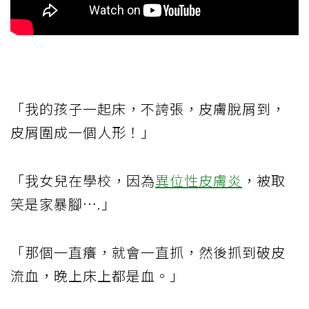
「我的孩子一起床，不誇張，皮膚脫屑到，
皮屑圍成一個人形！」
「我女兒在學校，因為
異位性皮膚炎
，被取
笑是家暴腳….」
「那個一直癢，就會一直抓，然後抓到破皮
流血，晚上床上都是血。」