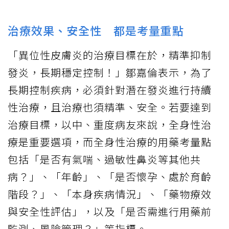
治療效果、安全性 都是考量重點
「異位性皮膚炎的治療目標在於，精準抑制
發炎，長期穩定控制！」鄒嘉倫表示，為了
長期控制疾病，必須針對潛在發炎進行持續
性治療，且治療也須精準、安全。若要達到
治療目標，以中、重度病友來說，全身性治
療是重要選項，而全身性治療的用藥考量點
包括「是否有氣喘、過敏性鼻炎等其他共
病？」、「年齡」、「是否懷孕、處於育齡
階段？」、「本身疾病情況」、「藥物療效
與安全性評估」，以及「是否需進行用藥前
監測、風險管理？」等指標。