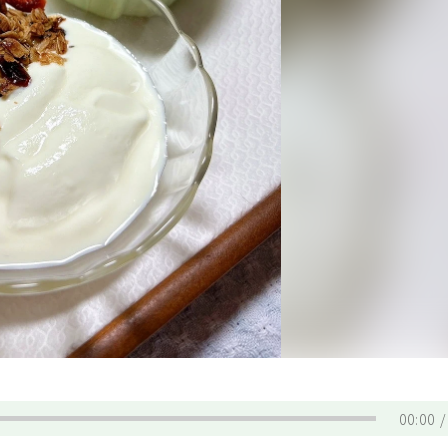
00:00