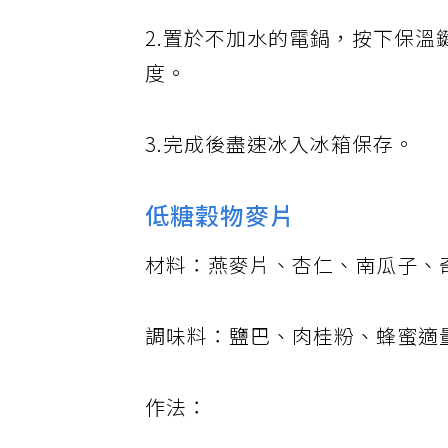
2.置於不加水的電鍋，按下保溫
度。
3.完成後盡速冰入冰箱保存。
低糖穀物麥片
材料：燕麥片、杏仁、南瓜子、
調味料：鹽巴、肉桂粉、蜂蜜適
作法：