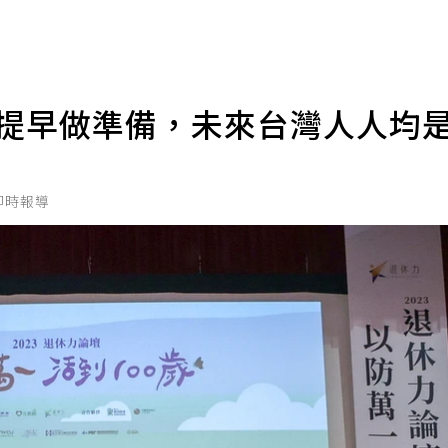
須提早做準備，未來台灣人人均
即時報導