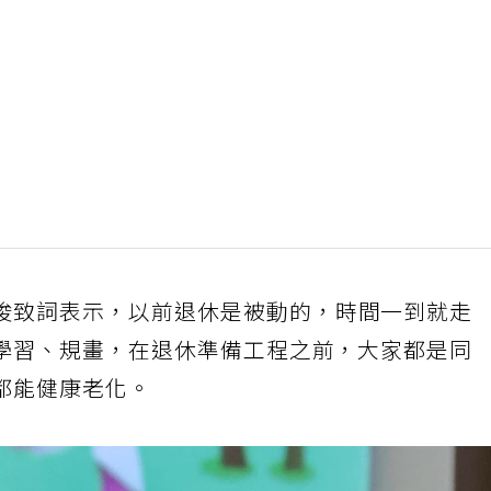
俊致詞表示，以前退休是被動的，時間一到就走
學習、規畫，在退休準備工程之前，大家都是同
都能健康老化。