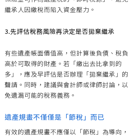
繼承人因繳稅而陷入資金壓力。
3.先評估稅務風險再決定是否拋棄繼承
有些遺產帳面價值高，但計算後負債、稅負
高於可取得的財產。若「繳出去比拿到的
多」，應及早評估是否辦理「拋棄繼承」的
聲請。同時，建議與會計師或律師討論，以
免遺漏可能的稅務義務。
遺產規畫不僅僅是「節稅」而已
有效的遺產規畫不應僅以「節稅」為導向，