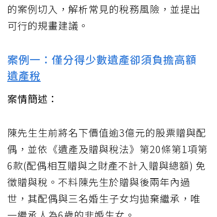
的案例切入，解析常見的稅務風險，並提出
可行的規畫建議。
案例一：僅分得少數遺產卻須負擔高額
遺產稅
案情簡述：
陳先生生前將名下價值逾3億元的股票贈與配
偶，並依《遺產及贈與稅法》第20條第1項第
6款(配偶相互贈與之財產不計入贈與總額) 免
徵贈與稅。不料陳先生於贈與後兩年內過
世，其配偶與三名婚生子女均拋棄繼承，唯
一繼承人為6歲的非婚生女。