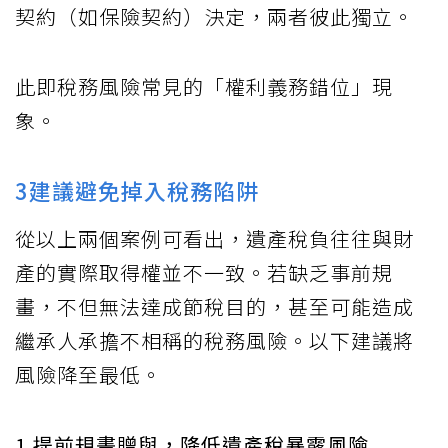
契約（如保險契約）決定，兩者彼此獨立。
此即稅務風險常見的「權利義務錯位」現
象。
3建議避免掉入稅務陷阱
從以上兩個案例可看出，遺產稅負往往與財
產的實際取得權並不一致。若缺乏事前規
畫，不但無法達成節稅目的，甚至可能造成
繼承人承擔不相稱的稅務風險。以下建議將
風險降至最低。
1.提前規畫贈與，降低遺產稅暴露風險