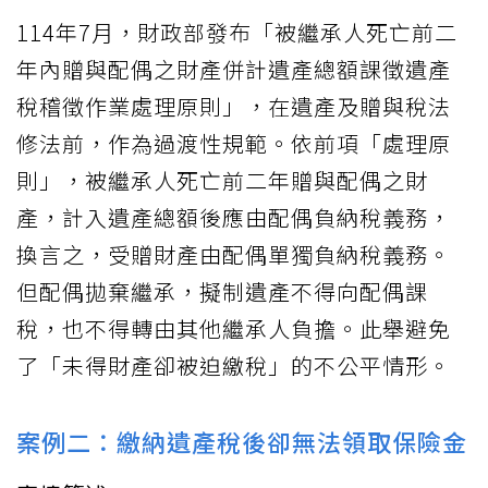
114年7月，財政部發布「被繼承人死亡前二
年內贈與配偶之財產併計遺產總額課徵遺產
稅稽徵作業處理原則」，在遺產及贈與稅法
修法前，作為過渡性規範。依前項「處理原
則」，被繼承人死亡前二年贈與配偶之財
產，計入遺產總額後應由配偶負納稅義務，
換言之，受贈財產由配偶單獨負納稅義務。
但配偶拋棄繼承，擬制遺產不得向配偶課
稅，也不得轉由其他繼承人負擔。此舉避免
了「未得財產卻被迫繳稅」的不公平情形。
案例二：繳納遺產稅後卻無法領取保險金