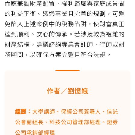
而應兼顧財產配置、權利歸屬與家庭成員間
的利益平衡。透過專業且完善的規劃，可避
免陷入上述案例中的稅務陷阱，使財富真正
達到順利、安心的傳承。若涉及較為複雜的
財產結構，建議諮詢專業會計師、律師或財
務顧問，以確保方案完整且符合法規。
作者／劉憶娥
經歷：
大學講師、保經公司簽署人、信託
公會副組長、科技公司管理部經理、證券
公司承銷部經理