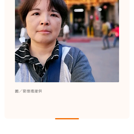
圖／劉憶娥提供