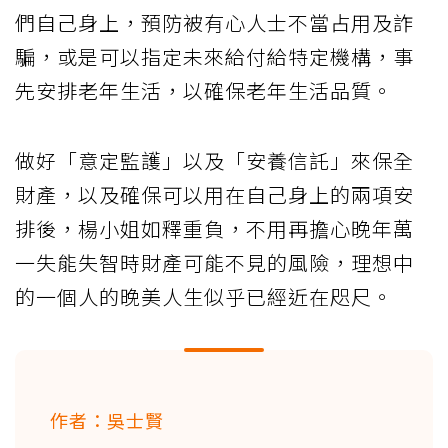
們自己身上，預防被有心人士不當占用及詐
騙，或是可以指定未來給付給特定機構，事
先安排老年生活，以確保老年生活品質。
做好「意定監護」以及「安養信託」來保全
財產，以及確保可以用在自己身上的兩項安
排後，楊小姐如釋重負，不用再擔心晚年萬
一失能失智時財產可能不見的風險，理想中
的一個人的晚美人生似乎已經近在咫尺。
作者：吳士賢