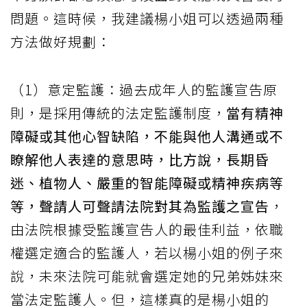
問題。這時候，我建議楊小姐可以透過兩種
方法做好規劃：
（1）意定監護：過去成年人的監護宣告原
則，是採用傳統的法定監護制度，
當有精神
障礙或其他心智缺陷，不能與他人溝通或不
瞭解他人表達的意思時，比方說，長期昏
迷、植物人、嚴重的智能障礙或精神疾病等
等，聲請人可聲請法院對其為監護之宣告
，
由法院根據受監護宣告人的最佳利益，依職
權選定適合的監護人，若以楊小姐的例子來
說，未來法院可能就會選定她的兄弟姊妹來
當法定監護人。但，這樣真的是楊小姐的