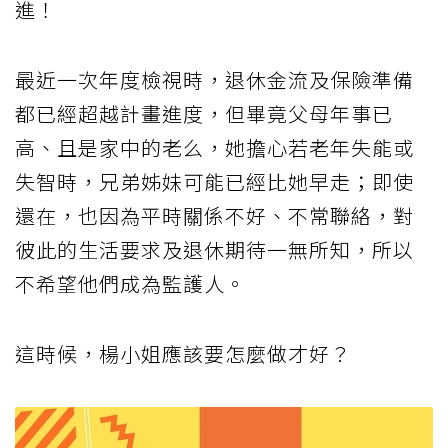
進！
最近一次年度檢視時，退休金流及保險準備
都已經超越計畫進度，但畢竟父母年事已
高、且是家中的老么，她擔心若老年失能或
失智時，兄弟姊妹可能已經比她早走；即使
還在，也因為平時關係不好、不常聯絡，對
彼此的生活要求及退休期待一無所知，所以
不希望他們成為監護人。
這時候，楊小姐應該要怎麼做才好？