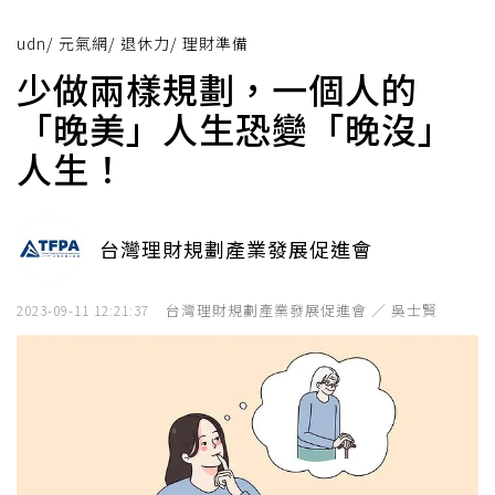
udn
/
元氣網
/
退休力
/
理財準備
少做兩樣規劃，一個人的
「晚美」人生恐變「晚沒」
人生！
台灣理財規劃產業發展促進會
台灣理財規劃產業發展促進會 ／ 吳士賢
2023-09-11 12:21:37