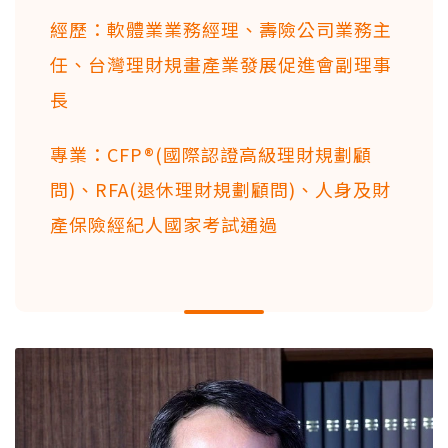
經歷：軟體業業務經理、壽險公司業務主
任、台灣理財規畫產業發展促進會副理事
長
專業：CFP®(國際認證高級理財規劃顧
問)、RFA(退休理財規劃顧問)、人身及財
產保險經紀人國家考試通過