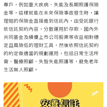
專戶，例如重大疾病、失能及長期照護保險
金等，這樣就能在未來保險事故發生時，讓
理賠的保險金直接進到信託內，由受託銀行
依信託契約內容，分散運用於存款、國內外
共同基金及績優上市公司股票等收益相對穩
定且風險低的理財工具，然後依照信託契約
的約定做適當的規劃運用，包括日常生活所
需、醫療照顧、失智失能照護等，避免老年
生活無人照顧。