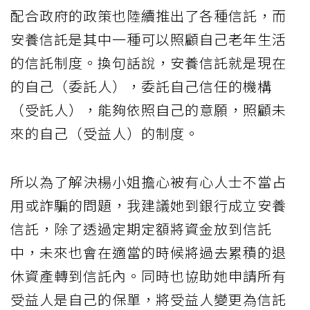
配合政府的政策也陸續推出了各種信託，而
安養信託是其中一種可以照顧自己老年生活
的信託制度。換句話說，安養信託就是現在
的自己（委託人），委託自己信任的機構
（受託人），能夠依照自己的意願，照顧未
來的自己（受益人）的制度。
所以為了解決楊小姐擔心被有心人士不當占
用或詐騙的問題，我建議她到銀行成立安養
信託，除了透過定期定額將資金放到信託
中，未來也會在適當的時候將過去累積的退
休資產轉到信託內。同時也協助她申請所有
受益人是自己的保單，將受益人變更為信託