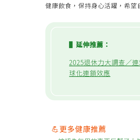
健康飲食，保持身心活躍，希望
▌延伸推薦：
2025退休力大調查／
球化連鎖效應
💪更多健康推薦