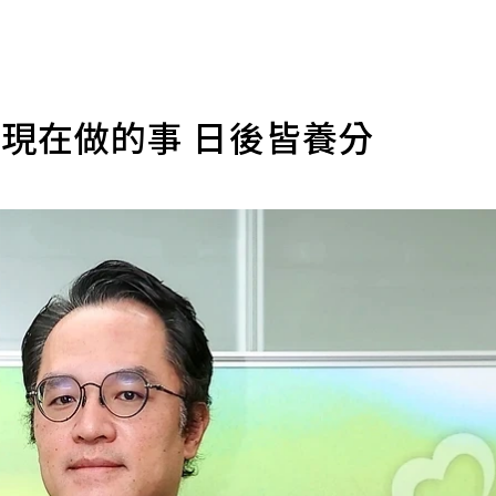
 現在做的事 日後皆養分