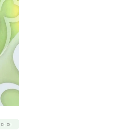
/
00:00