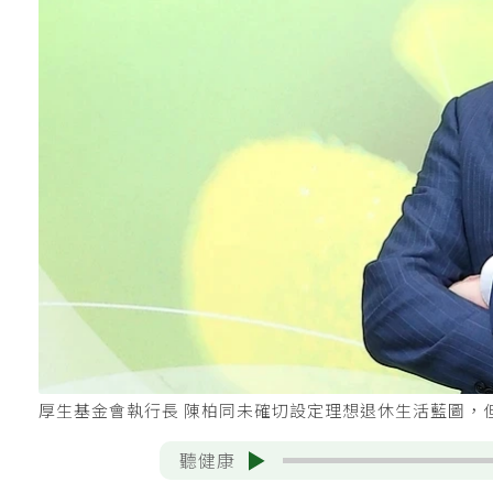
厚生基金會執行長 陳柏同未確切設定理想退休生活藍圖，
聽健康