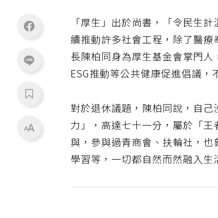
「厚生」出於尚書，「令民生計
續推動許多社會工程，除了醫療
長陳柏同身為厚生基金會掌門人
ESG推動等公共健康促進倡議，
對於退休議題，陳柏同說，自己
力」，高達七十一分，屬於「王
與，參與過青商會、扶輪社，也
學習等，一切都自然而然融入生