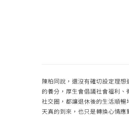
陳柏同說，還沒有確切設定理想
的養分，厚生會倡議社會福利、
社交圈，都讓退休後的生活順暢
天真的到來，也只是轉換心情應