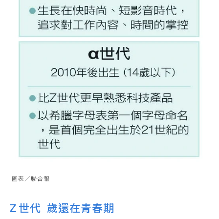
圖表／聯合報
Ｚ世代 歲還在青春期