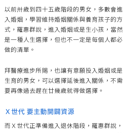
以前卅歲到四十五歲階段的男女，多數會進
入婚姻，學習維持婚姻關係與養育孩子的方
式，羅惠群說，進入婚姻或是生小孩，當然
是一種人生選擇，但也不一定是每個人都必
做的清單。
拜醫療進步所賜，也讓有意願投入婚姻或是
生育的男女，可以選擇延後進入關係，不需
要再像過去趕在廿幾歲就得做選擇。
Ｘ世代 要主動開闢資源
而Ｘ世代正準備進入退休階段，羅惠群說，