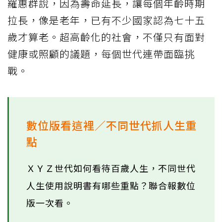
羅惠群說，因為壽命延長，讓每個年齡時期
拉長，像是老年，已有不少國家認為七十五
歲才算老。超高齡化的社會，不僅只有面對
健康或照顧的議題，每個世代連帶面臨挑
戰。
數位版看這裡／不同世代抓人生重
點
ＸＹＺ世代如何看待百歲人生，不同世代
人生使用說明書有哪些重點？聯合報數位
版一次看。