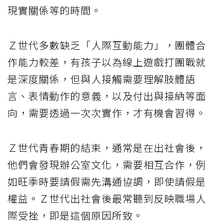
現實關係等的時間。
Ｚ世代多數缺乏「人際互動能力」，團體合
作能力較差，有孩子以為線上遊戲打團戰就
是深度關係，但與人接觸需要理解肢體語
言、表情動作的意義，以及付出與接納等面
向，需要透過一次次實作，才有機會習得。
Ｚ世代青春期的結束，通常是在出社會後，
他們會發現辦公室文化，需要相互合作，例
如旺季時要請假需先溝通協調，即使請假是
權益。Ｚ世代出社會後最常聽到反映職場人
際受挫，即是這個原因所致。