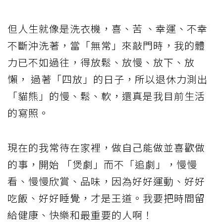
但人生就像是洗衣機，喜、苦 、幸運、不幸
不斷沖洗著，當「無常」來敲門時，我的體
力已不如過往，得放鬆、放慢、放下、放
懶， 過著「四放」的日子，所以退休力測出
「貓熊」的慢、鬆、軟，還真是我目前生活
的寫照。
現在的我常待在家裡，做自己能做並喜歡做
的事，開始 「煲劇」而不「追劇」，慢慢
看、慢慢欣賞、品味，因為好好運動、好好
吃飯、好好睡覺，才是王道。我要把時間留
給健康、快樂和最重要的人啊！