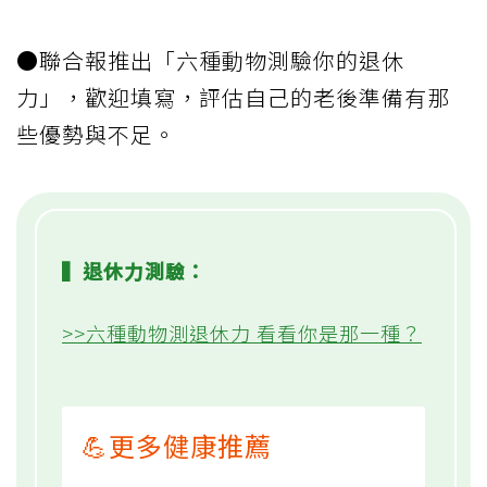
●聯合報推出「六種動物測驗你的退休
力」，歡迎填寫，評估自己的老後準備有那
些優勢與不足。
▍退休力測驗：
>>六種動物測退休力 看看你是那一種？
💪更多健康推薦