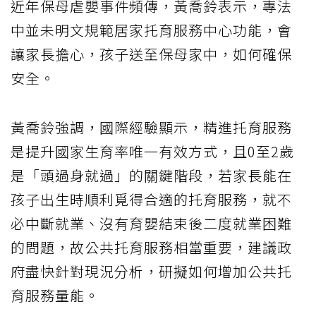
近年保母虐嬰事件頻傳，黃喬鈴表示，專法
中並未明文規範居家托育服務中心功能，會
讓家長擔心，孩子送至保母家中，如何確保
安全。
黃喬鈴強調，國際經驗顯示，精進托育服務
是提升國家生育率唯一有效方式，且0至2歲
是「頭過身就過」的關鍵階段，若家長能在
孩子出生時順利覓得合適的托育服務，就不
必中斷就業、沒有育嬰結束後二度就業困難
的問題，故公共托育服務相當重要，建議政
府盡快針對現況分析，研擬如何增加公共托
育服務量能。