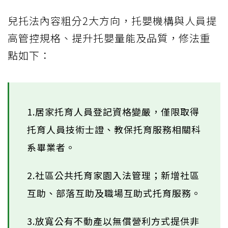
兒托法內容粗分2大方向，托嬰機構與人員提
高管控規格、提升托嬰量能及品質，修法重
點如下：
1.居家托育人員登記資格變嚴，僅限取得
托育人員技術士證、教保托育服務相關科
系畢業者。
2.社區公共托育家園入法管理；新增社區
互助、部落互助及職場互助式托育服務。
3.放寬公有不動產以無償營利方式提供非