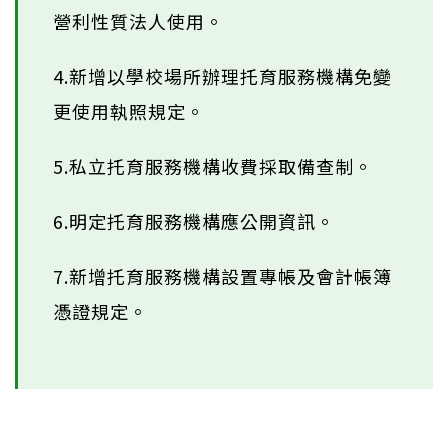
營利性質法人使用。
4.新增以學校場所辦理托育服務機構免變
更使用執照規定。
5.私立托育服務機構收費採取備查制。
6.明定托育服務機構應公開資訊。
7.新增托育服務機構設置專帳及會計帳簿
憑證規定。