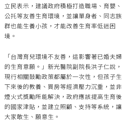
立民表示，建議政府積極打造職場、育嬰、
公托等友善生育環境，並讓單身者、同志族
群也能生養小孩，才能改善生育率低迷困
境。
「台灣育兒環境不友善，這影響著已婚夫婦
的生育意願。」新光醫院副院長洪子仁說，
現行相關鼓勵政策都屬於一次性，但孩子生
下來後的教養、買房等經濟壓力沉重，並非
煙火式獎勵所能解決，政府應該提高生育後
的國家津貼，並建立照顧、支持等系統，讓
大家敢生、願意生。