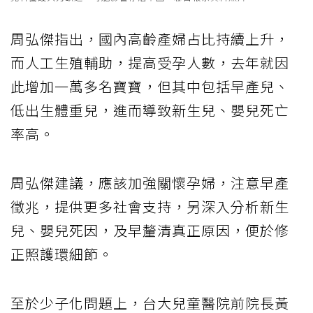
周弘傑指出，國內高齡產婦占比持續上升，
而人工生殖輔助，提高受孕人數，去年就因
此增加一萬多名寶寶，但其中包括早產兒、
低出生體重兒，進而導致新生兒、嬰兒死亡
率高。
周弘傑建議，應該加強關懷孕婦，注意早產
徵兆，提供更多社會支持，另深入分析新生
兒、嬰兒死因，及早釐清真正原因，便於修
正照護環細節。
至於少子化問題上，台大兒童醫院前院長黃