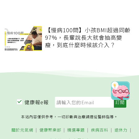
【慢病100問】小孩BMI超過同齡
97%，長輩說長大就會抽高變
瘦，到底什麼時候該介入？
健康報e報
本站內容僅供參考，一切診斷與治療請遵從醫師指導。
關於元氣網
健康聚樂部
精選專題
疾病百科
退休力