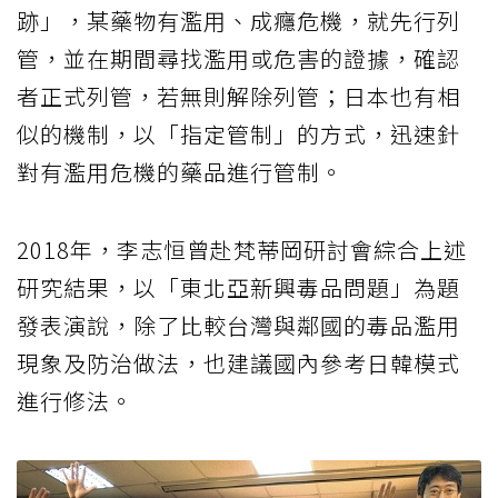
跡」，某藥物有濫用、成癮危機，就先行列
管，並在期間尋找濫用或危害的證據，確認
者正式列管，若無則解除列管；日本也有相
似的機制，以「指定管制」的方式，迅速針
對有濫用危機的藥品進行管制。
2018年，李志恒曾赴梵蒂岡研討會綜合上述
研究結果，以「東北亞新興毒品問題」為題
發表演說，除了比較台灣與鄰國的毒品濫用
現象及防治做法，也建議國內參考日韓模式
進行修法。