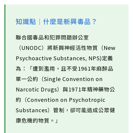
知識點｜什麼是新興毒品？
聯合國毒品和犯罪問題辦公室
（UNODC）將新興神經活性物質（New
Psychoactive Substances, NPS)定義
為：「遭到濫用，且不受1961年麻醉品
單一公約（Single Convention on
Narcotic Drugs）與1971年精神藥物公
約（Convention on Psychotropic
Substances）管制，卻可能造成公眾健
康危機的物質。」