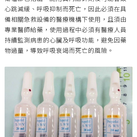
心跳減緩、呼吸抑制而死亡，因此必須在具
備相關急救設備的醫療機構下使用，且須由
專業醫師給藥，使用過程中必須有醫療人員
持續監測病患的心臟及呼吸功能，避免因藥
物過量，導致呼吸衰竭而死亡的風險。