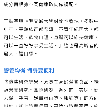
成分再根據不同健康取向做調配。
王振宇與陽明交通大學討論也發現，多數中
壯年、高齡族群都希望「不管年紀再大，都
可以生活、飲食自理，身體可以維持健康，
可以一直好好享受生活。」這也是高齡者的
最大幸福目標。
營養均衡 備餐要便利
將這些研究結果，落實在高齡營養食品，桂
冠營養研究室團隊研發一系列的「美味‧健
力湯」朝著「足量蛋白質、纖維質」的方向
設計，加上營養精算、高單位營養密度、嚴