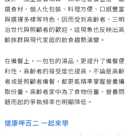
選食材、個人化包裝、料理方便、口感豐富
與選擇多樣等特色，因而受到高齡者、三明
治世代與照顧者的歡迎，這現象也反映出高
齡族群與現代家庭的飲食趨勢演變。
在備餐上，一包包的湯品，更提升了備餐便
利性，高齡者的接受度也提高，不論是高齡
者或是照顧者備餐，都更能精準掌握營養攝
取份量。高齡者家中為了食物份量、營養問
題而起的爭執頻率也明顯降低。
健康呷百二 一起來學