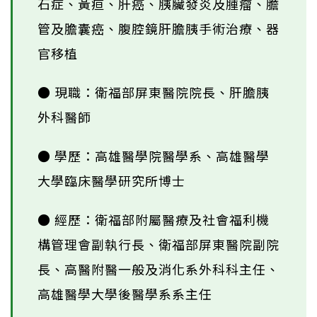
石症、黃疸、肝癌、胰臟發炎及腫瘤、膽
管及膽囊癌、腹腔鏡肝膽胰手術治療、器
官移植
● 現職：衛福部屏東醫院院長、肝膽胰
外科醫師
● 學歷：高雄醫學院醫學系、高雄醫學
大學臨床醫學研究所博士
● 經歷：衛福部附屬醫療及社會福利機
構管理會副執行長、衛福部屏東醫院副院
長、高醫附醫一般及消化系外科科主任、
高雄醫學大學後醫學系系主任