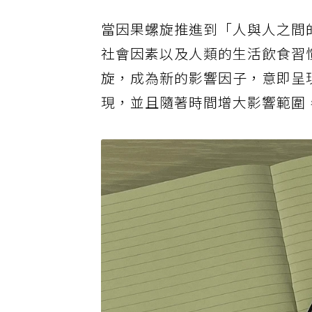
當因果螺旋推進到「人與人之間
社會因素以及人類的生活飲食習
旋，成為新的影響因子，意即呈
現，並且隨著時間增大影響範圍