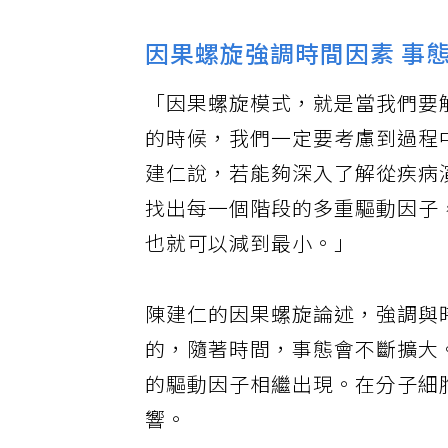
因果螺旋強調時間因素 事
「因果螺旋模式，就是當我們要
的時候，我們一定要考慮到過程
建仁說，若能夠深入了解從疾病
找出每一個階段的多重驅動因子
也就可以減到最小。」
陳建仁的因果螺旋論述，強調與
的，隨著時間，事態會不斷擴大
的驅動因子相繼出現。在分子細
響。