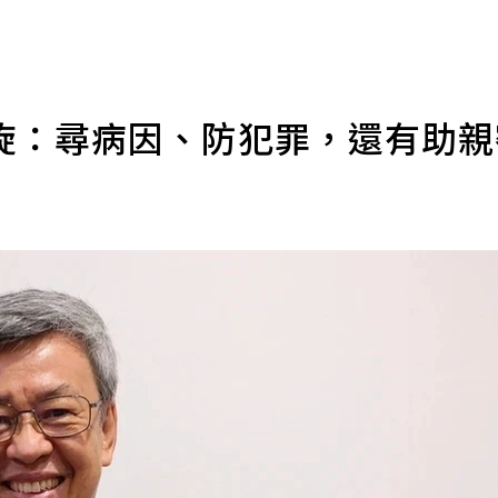
旋：尋病因、防犯罪，還有助