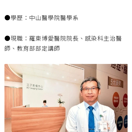
●學歷：中山醫學院醫學系
●現職：羅東博愛醫院院長、感染科主治醫
師、教育部部定講師