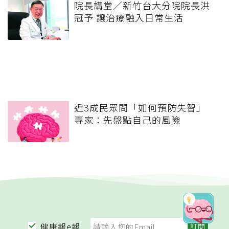
院長講堂／新竹台大分院院長洪
冠予 讓治療融入日常生活
近3成民眾問「如何預防失智」
專家：先盤點自己的風險
健康報e報