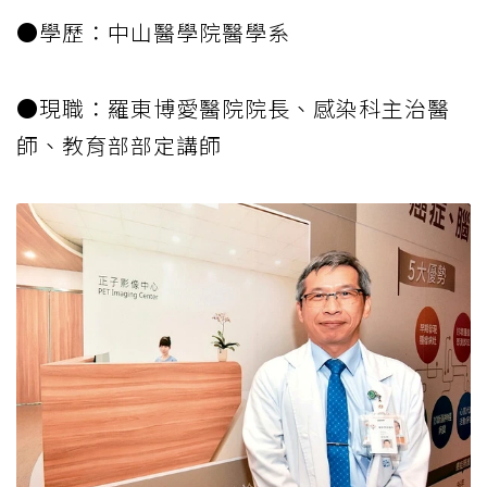
●學歷：中山醫學院醫學系
●現職：羅東博愛醫院院長、感染科主治醫
師、教育部部定講師