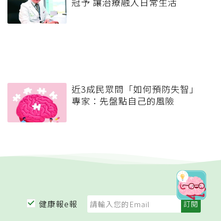
冠予 讓治療融入日常生活
近3成民眾問「如何預防失智」
專家：先盤點自己的風險
健康報e報