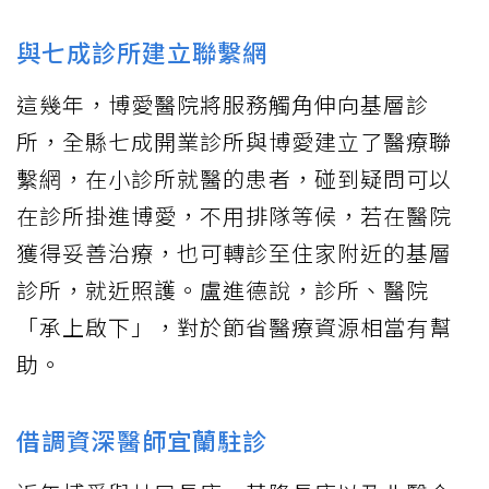
與七成診所建立聯繫網
這幾年，博愛醫院將服務觸角伸向基層診
所，全縣七成開業診所與博愛建立了醫療聯
繫網，在小診所就醫的患者，碰到疑問可以
在診所掛進博愛，不用排隊等候，若在醫院
獲得妥善治療，也可轉診至住家附近的基層
診所，就近照護。盧進德說，診所、醫院
「承上啟下」，對於節省醫療資源相當有幫
助。
借調資深醫師宜蘭駐診