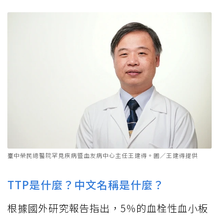
臺中榮民總醫院罕見疾病暨血友病中心主任王建得。圖／王建得提供
TTP是什麼？中文名稱是什麼？
根據國外研究報告指出，5％的血栓性血小板