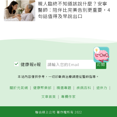
親人臨終不知道該說什麼？安寧
醫師：陪伴比完美告別更重要，4
句話值得及早說出口
健康報e報
本站內容僅供參考，一切診斷與治療請遵從醫師指導。
關於元氣網
健康聚樂部
精選專題
疾病百科
退休力
文章首頁
專欄作家
聯合線上公司 著作權所有 2022