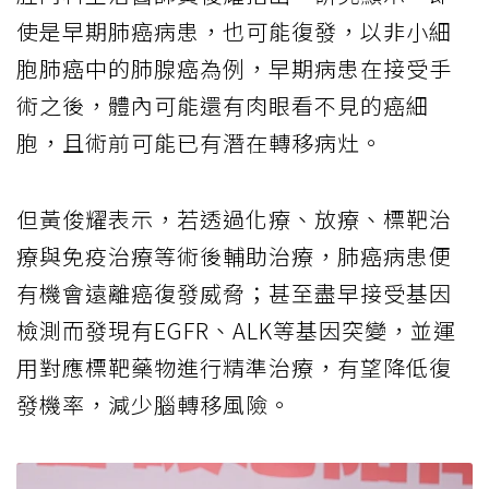
使是早期肺癌病患，也可能復發，以非小細
胞肺癌中的肺腺癌為例，早期病患在接受手
術之後，體內可能還有肉眼看不見的癌細
胞，且術前可能已有潛在轉移病灶。
但黃俊耀表示，若透過化療、放療、標靶治
療與免疫治療等術後輔助治療，肺癌病患便
有機會遠離癌復發威脅；甚至盡早接受基因
檢測而發現有EGFR、ALK等基因突變，並運
用對應標靶藥物進行精準治療，有望降低復
發機率，減少腦轉移風險。