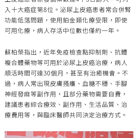
入十大癌症第8位。泌尿上皮癌患者常合併腎
功能低落問題，使用鉑金類化療受限，即使
可用化療，病人存活中位數也僅約一年。
蘇柏榮指出，近年免疫檢查點抑制劑、抗體
複合體藥物等可用於泌尿上皮癌治療，病人
順活時間可達30個月，甚至有治癒機會。不
過，病人常出現皮膚搔癢、血糖不穩、手腳
神經發麻等副作用，且部分藥物需要自費，
建議患者綜合療效、副作用、生活品質、治
療費用等，與臨床醫師共同決定治療方式。