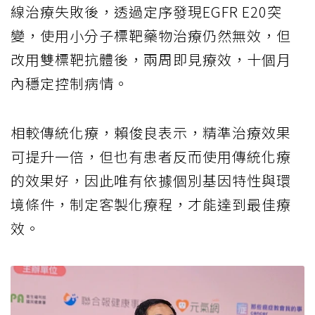
線治療失敗後，透過定序發現EGFR E20突
變，使用小分子標靶藥物治療仍然無效，但
改用雙標靶抗體後，兩周即見療效，十個月
內穩定控制病情。
相較傳統化療，賴俊良表示，精準治療效果
可提升一倍，但也有患者反而使用傳統化療
的效果好，因此唯有依據個別基因特性與環
境條件，制定客製化療程，才能達到最佳療
效。