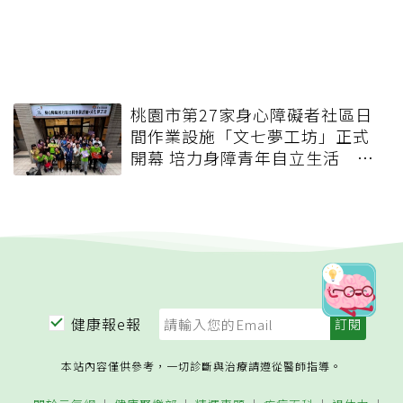
桃園市第27家身心障礙者社區日
間作業設施「文七夢工坊」正式
開幕 培力身障青年自立生活 攜
手打造共融友善社區
健康報e報
本站內容僅供參考，一切診斷與治療請遵從醫師指導。