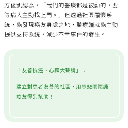
方俊凱認為，「我們的醫療都是被動的，要
等病人主動找上門。」但透過社區關懷系
統，能發現癌友身處之地，醫療端就能主動
提供支持系統，減少不幸事件的發生。
「友善抗癌，心願大聲說」：
建立對患者友善的社區，用慈悲關懷讓
癌友得到幫助！