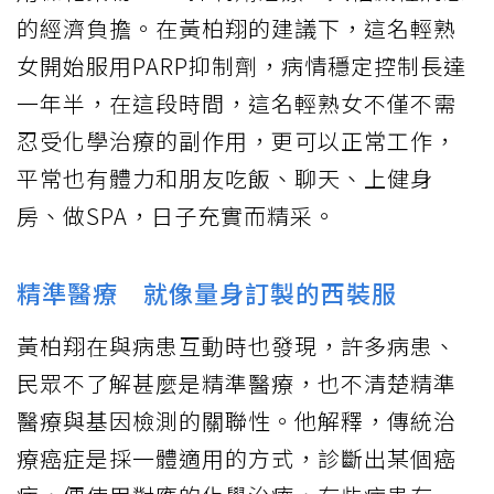
的經濟負擔。在黃柏翔的建議下，這名輕熟
女開始服用PARP抑制劑，病情穩定控制長達
一年半，在這段時間，這名輕熟女不僅不需
忍受化學治療的副作用，更可以正常工作，
平常也有體力和朋友吃飯、聊天、上健身
房、做SPA，日子充實而精采。
精準醫療 就像量身訂製的西裝服
黃柏翔在與病患互動時也發現，許多病患、
民眾不了解甚麼是精準醫療，也不清楚精準
醫療與基因檢測的關聯性。他解釋，傳統治
療癌症是採一體適用的方式，診斷出某個癌