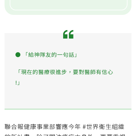
● 「給神隊友的一句話」
「現在的醫療很進步，要對醫師有信心
!」
聯合報健康事業部響應今年 #世界衛生組織