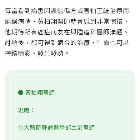
每當看到病患因誤信偏方或害怕正統治療而
延誤病情，黃柏翔醫師就會感到非常惋惜，
他期待所有癌症病友在與腫瘤科醫師溝通、
討論後，都可得到適合的治療，生命也可以
持續精彩、發光發熱。
● 黃柏翔醫師
現職：
台大醫院腫瘤醫學部主治醫師