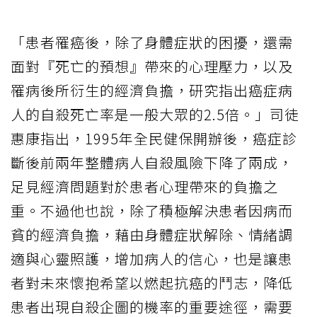
「患者罹癌後，除了身體症狀的困擾，還需
面對『死亡的預想』帶來的心理壓力，以及
罹病後所衍生的經濟負擔，研究指出癌症病
人的自殺死亡率是一般大眾的2.5倍。」司徒
惠康指出，1995年全民健保開辦後，癌症診
斷後前兩年整體病人自殺風險下降了兩成，
足見經濟問題對於患者心理帶來的負擔之
重。不過他也說，除了積極解決患者因病而
貧的經濟負擔，藉由身體症狀解除、情緒調
適與心靈照護，增加病人的信心，也是讓患
者對未來懷抱希望以燃起抗癌的鬥志，降低
患者出現自殺企圖的機率的重要途徑，需要