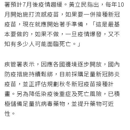
署預計7月後疫情趨緩。黃立民指出，每年10
月開始施打流感疫苗，如果要一併接種新冠
疫苗，現在就應開始著手準備，「這是最基
本要做的，如果不做，一旦疫情爆發，又不
知有多少人可能面臨死亡。」
疾管署表示，因應各國邊境逐步開放，國內
防疫措施持續鬆綁，目前採購足量新冠肺炎
疫苗，並正評估規劃秋冬新冠疫苗接種計
畫。另為降低染疫後重症及死亡風險，已積
極儲備足量抗病毒藥物，並提升藥物可近
性。