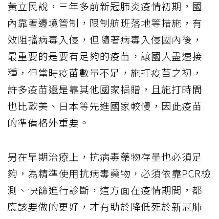
黃立民說，三年多前新冠肺炎疫情初期，國
內靠著邊境管制，限制航班落地等措施，有
效阻擋病毒入侵，但隨著病毒入侵國內後，
最重要的是要有足夠的疫苗，讓國人盡速接
種，但當時疫苗數量不足，施打疫苗之初，
許多疫苗還是靠其他國家捐贈，且施打時間
也比歐美、日本等先進國家較慢，因此疫苗
的準備格外重要。
另在早期治療上，抗病毒藥物存量也必須足
夠，為精準使用抗病毒藥物，必須依靠PCR檢
測、快篩進行診斷，這方面在疫情期間，都
應該要做的更好，才有助於降低死於新冠肺