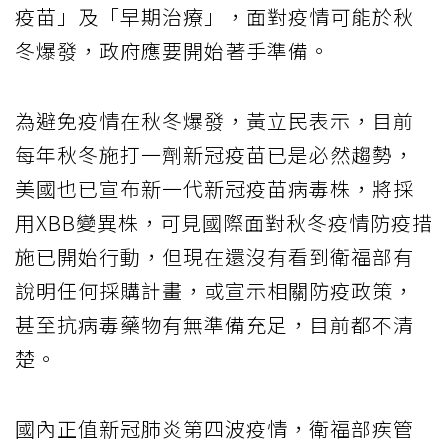
疫苗」及「早期治療」，面對疫情可能於秋
冬爆發，政府應要開始著手準備。
為避免疫情在秋冬爆發，黃立民表示，目前
每年秋冬施打一劑新冠疫苗已是必然趨勢，
美國也已宣布新一代新冠疫苗病毒株，將採
用XBB變異株，可見國際面對秋冬疫情防疫措
施已開始行動，但現在還沒有看到衛福部有
說明任何採購計畫，或宣示相關防疫政策，
甚至抗病毒藥物有無準備充足，目前都不清
楚。
國內正值新冠肺炎第四波疫情，衛福部疾管