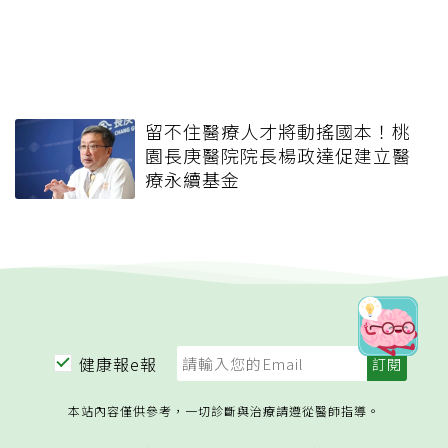
留不住醫療人才將動搖國本！桃
園長庚醫院院長楊政達促建立醫
療永續基金
健康報e報
本站內容僅供參考，一切診斷與治療請遵從醫師指導。