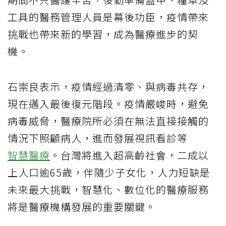
工具的醫務管理人員是幕後功臣，疫情帶來
挑戰也帶來新的學習，成為醫療進步的契
機。
石崇良表示，疫情經過清零、與病毒共存，
現在邁入最後復元階段。疫情嚴峻時，避免
病毒威脅，醫療院所必須在無法直接接觸的
情況下照顧病人，進而發展視訊看診等
智慧醫療
。台灣將進入超高齡社會，二成以
上人口逾65歲，伴隨少子女化，人力短缺是
未來最大挑戰，智慧化、數位化的醫療服務
將是醫療機構發展的重要關鍵。