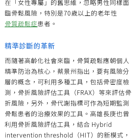
在「女性專屬」的舊思維，忽略男性同樣面
臨骨鬆風險，特別是70歲以上的老年性
骨質疏鬆症
患者。
精準診斷的革新
而隨著高齡化社會來臨，骨質疏鬆應朝個人
精準防治為核心，蔡景州指出，要有風險分
層的概念，可利用多種工具，包括骨密度檢
測，骨折風險評估工具（FRAX）等來評估骨
折風險，另外，骨代謝指標可作為短期監測
骨鬆患者的治療效果的工具。高雄長庚也曾
利用骨折風險評估工具，結合 Hybrid
intervention threshold（HIT）的新模式，