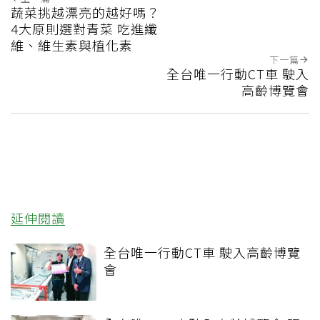
蔬菜挑越漂亮的越好嗎？
4大原則選對青菜 吃進纖
維、維生素與植化素
下一篇
全台唯一行動CT車 駛入
高齡博覽會
延伸閱讀
全台唯一行動CT車 駛入高齡博覽
會