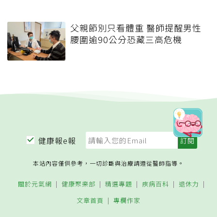
父親節別只看體重 醫師提醒男性
腰圍逾90公分恐藏三高危機
健康報e報
本站內容僅供參考，一切診斷與治療請遵從醫師指導。
關於元氣網
健康聚樂部
精選專題
疾病百科
退休力
文章首頁
專欄作家