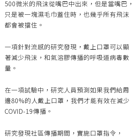
500微米的飛沫從嘴巴中出來，但是當嘴巴，
只是被一塊濕毛巾蓋住時，也幾乎所有飛沫
都會被擋住。
一項針對流感的研究發現，戴上口罩可以顯
著減少飛沫，和氣溶膠傳播的呼吸道病毒數
量。
在一項試驗中，研究人員預測如果我們給周
邊80%的人戴上口罩，我們才能有效在減少
COVID-19傳播。
研究發現社區傳播期間，實施口罩指令，