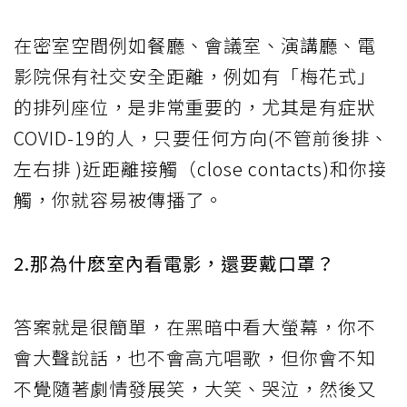
在密室空間例如餐廳、會議室、演講廳、電
影院保有社交安全距離，例如有「梅花式」
的排列座位，是非常重要的，尤其是有症狀
COVID-19的人，只要任何方向(不管前後排、
左右排 )近距離接觸（close contacts)和你接
觸，你就容易被傳播了。
2.那為什麽室內看電影，還要戴口罩？
答案就是很簡單，在黑暗中看大螢幕，你不
會大聲說話，也不會高亢唱歌，但你會不知
不覺隨著劇情發展笑，大笑、哭泣，然後又