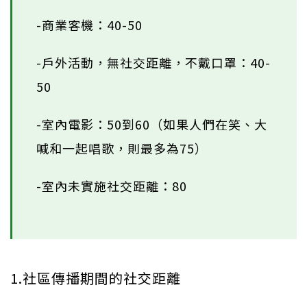
-商業客機：40-50
-戶外活動，無社交距離，不戴口罩：40-
50
-室內電影：50到60（如果人們在笑、大
喊和一起唱歌，則最多為75）
-室內未實施社交距離：80
1.社區傳播期間的社交距離