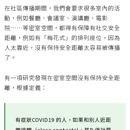
在社區傳播期間，我們會要求很多室內的活
動，例如餐廳、會議室、演講廳、電影
院……等密室空間，都得有保障有社交安全
距離，例如有「梅花式」的排列座位，因為
人太靠近，沒有保持安全距離太容易被傳播
了。
有一項研究發現在密室空間沒有保持安全距
離，根據定義：
有症狀COVID19 的人，如果和別人近距
離接觸（close contacts)，其R 值計算