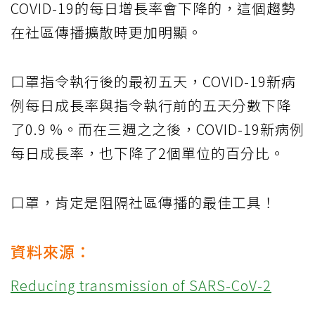
COVID-19的每日增長率會下降的，這個趨勢
在社區傳播擴散時更加明顯。
口罩指令執行後的最初五天，COVID-19新病
例每日成長率與指令執行前的五天分數下降
了0.9 %。而在三週之之後，COVID-19新病例
每日成長率，也下降了2個單位的百分比。
口罩，肯定是阻隔社區傳播的最佳工具！
資料來源：
Reducing transmission of SARS-CoV-2