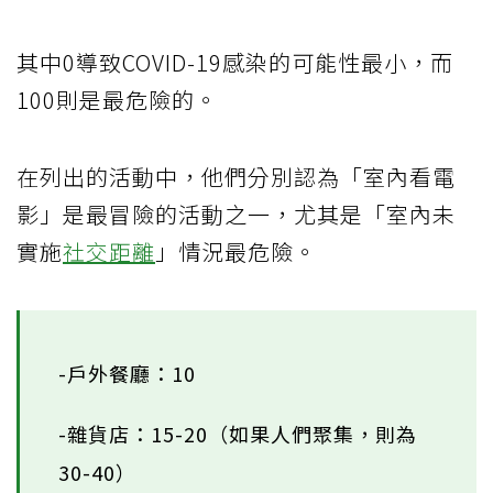
其中0導致COVID-19感染的可能性最小，而
100則是最危險的。
在列出的活動中，他們分別認為「室內看電
影」是最冒險的活動之一，尤其是「室內未
實施
社交距離
」情況最危險。
-戶外餐廳：10
-雜貨店：15-20（如果人們聚集，則為
30-40）