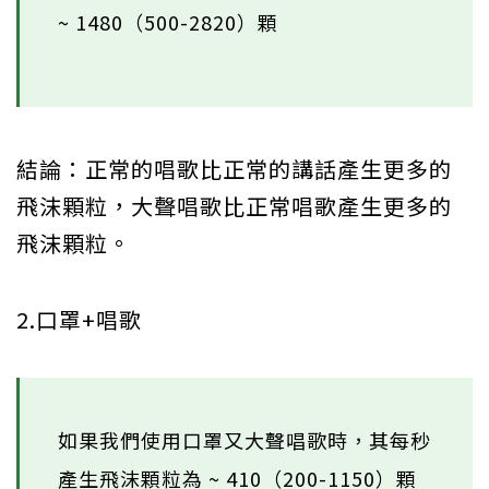
~ 1480（500-2820）顆
結論：正常的唱歌比正常的講話產生更多的
飛沫顆粒，大聲唱歌比正常唱歌產生更多的
飛沫顆粒。
2.口罩+唱歌
如果我們使用口罩又大聲唱歌時，其每秒
產生飛沫顆粒為 ~ 410（200-1150）顆