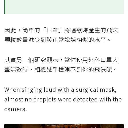
因此，簡單的「口罩」將唱歌時產生的飛沫
顆粒數量減少到與正常說話相似的水平。
其實另一個研究顯示，當你使用外科口罩大
聲唱歌時，相機幾乎檢測不到你的飛沫呢。
When singing loud with a surgical mask,
almost no droplets were detected with the
camera.