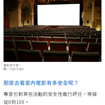
電影院示意。
圖／ingimage
那麼去看室內電影有多安全呢？
專家也對某些活動的安全性進行評分，等級
從0到100。