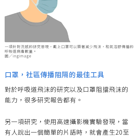
一項針對流感的研究發現，戴上口罩可以顯著減少飛沫，和氣溶膠傳播的
呼吸道病毒數量。
圖／ingimage
口罩，社區傳播阻隔的最佳工具
對於呼吸道飛沫的研究以及口罩阻擋飛沫的
能力，很多研究報告都有。
另一項研究，使用高速攝影機實驗發現，當
有人說出一個簡單的片語時，就會產生20至