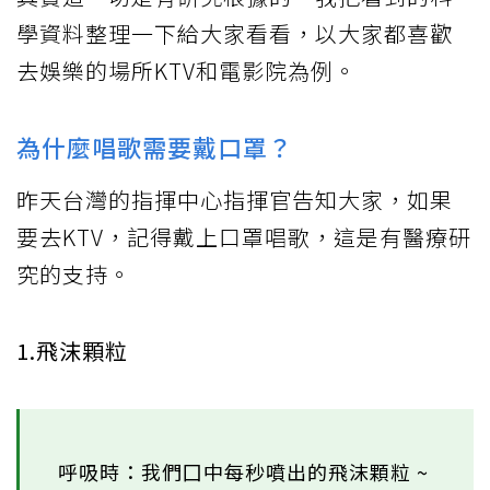
學資料整理一下給大家看看，以大家都喜歡
去娛樂的場所KTV和電影院為例。
為什麼唱歌需要戴口罩？
昨天台灣的指揮中心指揮官告知大家，如果
要去KTV，記得戴上口罩唱歌，這是有醫療研
究的支持。
1.飛沫顆粒
呼吸時：我們囗中每秒噴出的飛沫顆粒 ~