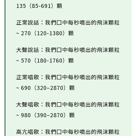
135（85-691）顆
正常說話：我們囗中每秒噴出的飛沫顆粒
~ 270（120-1380）顆
大聲說話：我們囗中每秒噴出的飛沫顆粒
~ 570（180-1760）顆
正常唱歌：我們囗中每秒噴出的飛沫顆粒
~ 690（320–2870）顆
大聲唱歌：我們囗中每秒噴出的飛沫顆粒
~ 980（390–2870）顆
高亢唱歌：我們囗中每秒噴出的飛沫顆粒