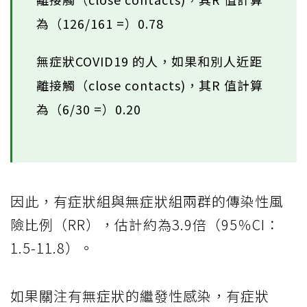
為（126/161 =）0.78
無症狀COVID19 的人，如果和別人近距
離接觸（close contacts)，其R 值計算
為（6/30 =）0.20
因此，有症狀組與無症狀組兩群的傳染性風
險比例（RR），估計約為3.9倍（95％CI：
1.5-11.8）。
如果關注有無症狀的繼發性感染，有症狀