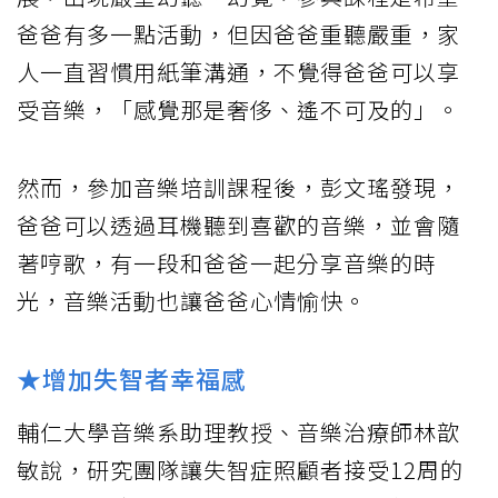
爸爸有多一點活動，但因爸爸重聽嚴重，家
人一直習慣用紙筆溝通，不覺得爸爸可以享
受音樂，「感覺那是奢侈、遙不可及的」。
然而，參加音樂培訓課程後，彭文瑤發現，
爸爸可以透過耳機聽到喜歡的音樂，並會隨
著哼歌，有一段和爸爸一起分享音樂的時
光，音樂活動也讓爸爸心情愉快。
★增加失智者幸福感
輔仁大學音樂系助理教授、音樂治療師林歆
敏說，研究團隊讓失智症照顧者接受12周的