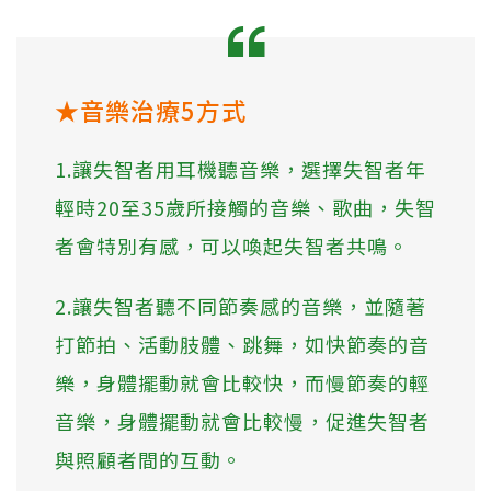
★音樂治療5方式
1.讓失智者用耳機聽音樂，選擇失智者年
輕時20至35歲所接觸的音樂、歌曲，失智
者會特別有感，可以喚起失智者共鳴。
2.讓失智者聽不同節奏感的音樂，並隨著
打節拍、活動肢體、跳舞，如快節奏的音
樂，身體擺動就會比較快，而慢節奏的輕
音樂，身體擺動就會比較慢，促進失智者
與照顧者間的互動。