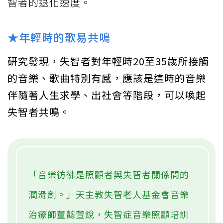
智者的退化速度。
★年輕時的歌易共鳴
研究發現，失智者對年輕時20至35歲所接觸
的音樂、歌曲特別有感，應該是這時的音樂
伴隨著人生求學、出社會等階段，可以喚起
失智者共鳴。
「音樂彷彿是照顧者與失智者關係間的
潤滑劑。」天主教失智老人基金會音樂
治療師董懿萱說，失智症音樂照顧培訓