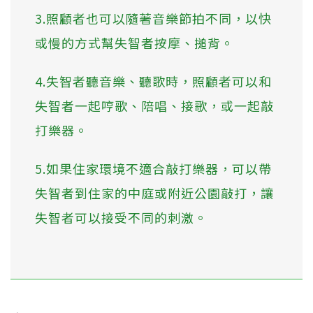
3.照顧者也可以隨著音樂節拍不同，以快
或慢的方式幫失智者按摩、搥背。
4.失智者聽音樂、聽歌時，照顧者可以和
失智者一起哼歌、陪唱、接歌，或一起敲
打樂器。
5.如果住家環境不適合敲打樂器，可以帶
失智者到住家的中庭或附近公園敲打，讓
失智者可以接受不同的刺激。