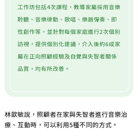
工作坊包括4次課程，教導家屬採用音樂
聆聽、音樂律動、歌唱、樂器彈奏、即
性創作等，並針對每個家庭進行2次個別
訪視，提供個別化建議，介入後約6成家
屬在正向照顧經驗及自覺與失智者關係
品質，均有所改善。
林歆敏說，照顧者在家與失智者進行音樂治
療、互動時，可以利用5種不同的方式。