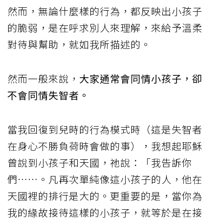
然而，無論什麼樣的行為，都反映出小孩子
的脆弱，是在呼求別人來理解，來給予溫柔
對待與幫助，就如我所描述的。
然而一般來說，
大家通常會同情小孩子，卻
不會同情失智者。
當我回復到兒時的行為模式時（這是失智者
在身心不勝負荷時會做的事），我想起耶穌
曾說到小孩子和天國，祂說：「我告訴你
們⋯⋯。凡再次單純像這小孩子的人，他在
天國裡的排行是大的。更重要的是，當你為
我的緣故接待這樣的小孩子，就等於是在接