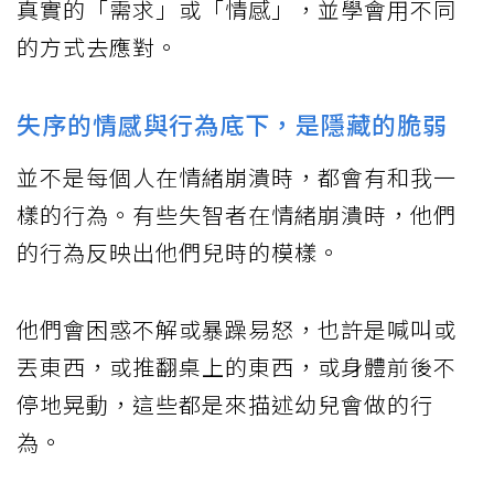
真實的「需求」或「情感」，並學會用不同
的方式去應對。
失序的情感與行為底下，是隱藏的脆弱
並不是每個人在情緒崩潰時，都會有和我一
樣的行為。有些失智者在情緒崩潰時，他們
的行為反映出他們兒時的模樣。
他們會困惑不解或暴躁易怒，也許是喊叫或
丟東西，或推翻桌上的東西，或身體前後不
停地晃動，這些都是來描述幼兒會做的行
為。