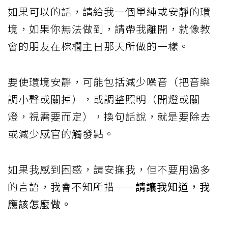
如果可以的話，請給我一個單純或安靜的環
境，如果你無法做到，請帶我離開，就像教
會的朋友在棕櫚主日那天所做的一樣。
要使環境安靜，可能包括減少噪音（把音樂
調小聲或關掉），或調整照明（開燈或關
燈，視需要而定），換句話說，就是要除去
或減少感官的觸發點。
如果我感到困惑，請安撫我，但不要用過多
的言語，我會不知所措——
請讓我知道，我
應該怎麼做。