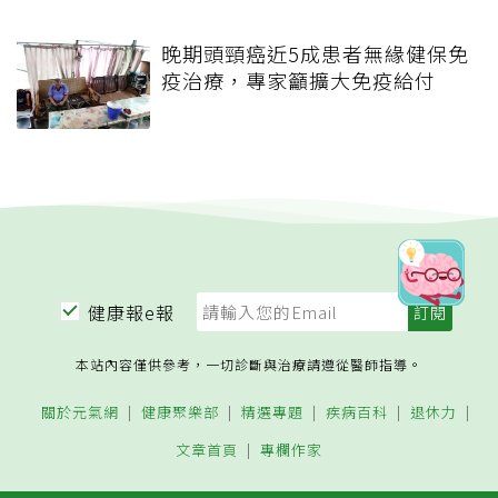
晚期頭頸癌近5成患者無緣健保免
疫治療，專家籲擴大免疫給付
健康報e報
本站內容僅供參考，一切診斷與治療請遵從醫師指導。
關於元氣網
健康聚樂部
精選專題
疾病百科
退休力
文章首頁
專欄作家