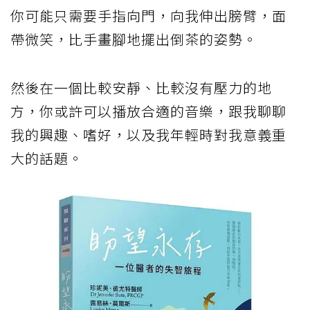
你可能只需要手指向門，向我伸出膀臂，面
帶微笑，比手畫腳地擺出倒茶的姿勢。
然後在一個比較安靜、比較沒有壓力的地
方，你或許可以播放合適的音樂，跟我聊聊
我的興趣、嗜好，以及我年輕時對我意義重
大的話題。