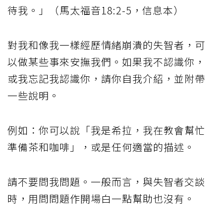
待我。」（馬太福音18:2-5，信息本）
對我和像我一樣經歷情緒崩潰的失智者，可
以做某些事來安撫我們。如果我不認識你，
或我忘記我認識你，請你自我介紹，並附帶
一些說明。
例如：你可以說「我是希拉，我在教會幫忙
準備茶和咖啡」，或是任何適當的描述。
請不要問我問題。一般而言，與失智者交談
時，用問問題作開場白一點幫助也沒有。