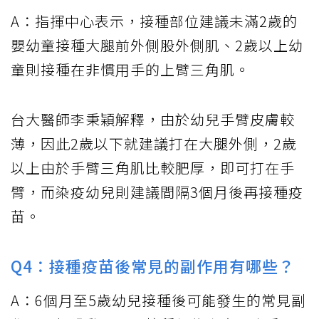
A：指揮中心表示，接種部位建議未滿2歲的
嬰幼童接種大腿前外側股外側肌、2歲以上幼
童則接種在非慣用手的上臂三角肌。
台大醫師李秉穎解釋，由於幼兒手臂皮膚較
薄，因此2歲以下就建議打在大腿外側，2歲
以上由於手臂三角肌比較肥厚，即可打在手
臂，而染疫幼兒則建議間隔3個月後再接種疫
苗。
Q4：接種疫苗後常見的副作用有哪些？
A：6個月至5歲幼兒接種後可能發生的常見副