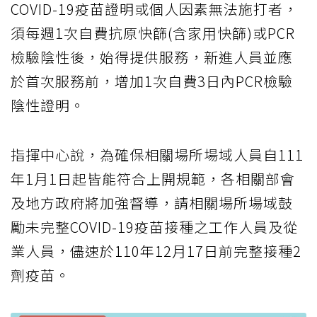
COVID-19疫苗證明或個人因素無法施打者，
須每週1次自費抗原快篩(含家用快篩)或PCR
檢驗陰性後，始得提供服務，新進人員並應
於首次服務前，增加1次自費3日內PCR檢驗
陰性證明。
指揮中心說，為確保相關場所場域人員自111
年1月1日起皆能符合上開規範，各相關部會
及地方政府將加強督導，請相關場所場域鼓
勵未完整COVID-19疫苗接種之工作人員及從
業人員，儘速於110年12月17日前完整接種2
劑疫苗。