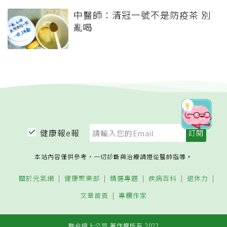
中醫師：清冠一號不是防疫茶 別
亂喝
健康報e報
本站內容僅供參考，一切診斷與治療請遵從醫師指導。
關於元氣網
健康聚樂部
精選專題
疾病百科
退休力
文章首頁
專欄作家
聯合線上公司 著作權所有 2022