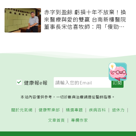
赤字到盈餘 虧損十年不放棄！換
來醫療與愛的雙贏 台南新樓醫院
董事長宋信喜牧師：用「傻勁」
守護偏鄉
健康報e報
本站內容僅供參考，一切診斷與治療請遵從醫師指導。
關於元氣網
健康聚樂部
精選專題
疾病百科
退休力
文章首頁
專欄作家