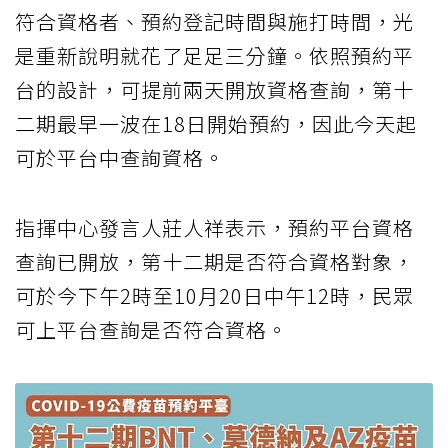
符合資格者、預約登記時間與施打時間，光
是重新說明就花了足足三分鐘。依照預約平
台的設計，可提前兩天開放資格查詢，第十
二期最早一波在18日開始預約，因此今天起
可於平台中查詢資格。
指揮中心發言人莊人祥表示，預約平台資格
查詢已開放，第十二期是否符合資格對象，
可於今下午2時至10月20日中午12時，民眾
可上平台查詢是否符合資格。