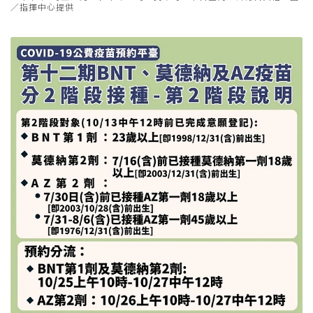
／指揮中心提供