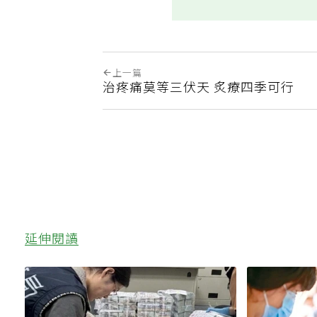
上一篇
治疼痛莫等三伏天 炙療四季可行
延伸閱讀