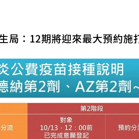
衛生局：12期將迎來最大預約施