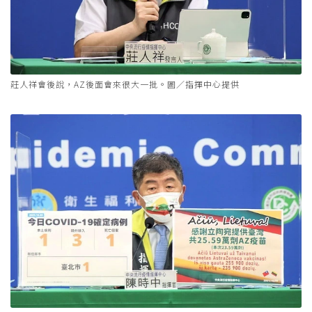
莊人祥會後說，AZ後面會來很大一批。圖／指揮中心提供