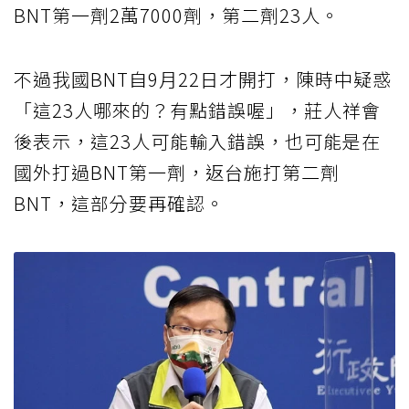
BNT第一劑2萬7000劑，第二劑23人。
不過我國BNT自9月22日才開打，陳時中疑惑
「這23人哪來的？有點錯誤喔」，莊人祥會
後表示，這23人可能輸入錯誤，也可能是在
國外打過BNT第一劑，返台施打第二劑
BNT，這部分要再確認。