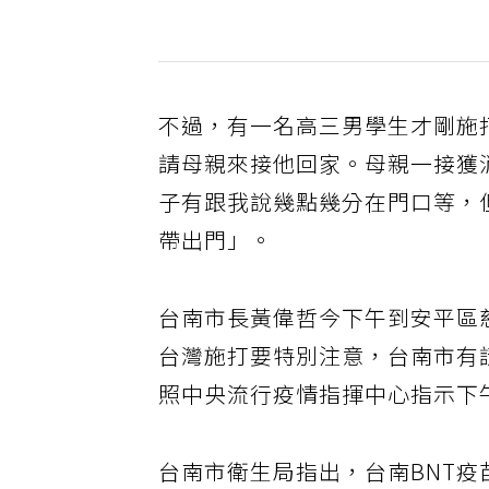
不過，有一名高三男學生才剛施
請母親來接他回家。母親一接獲
子有跟我說幾點幾分在門口等，
帶出門」。
台南市長黃偉哲今下午到安平區
台灣施打要特別注意，台南市有
照中央流行疫情指揮中心指示下
台南市衛生局指出，台南BNT疫