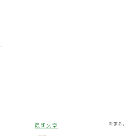
看更多
最新文章