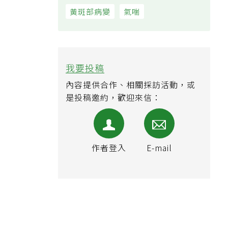
黃斑部病變
氣喘
我要投稿
內容提供合作、相關採訪活動，或
是投稿邀約，歡迎來信：
作者登入
E-mail