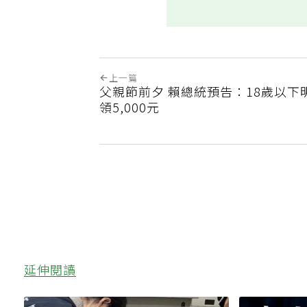
上一篇
父親節前夕 賴總統預告：18歲以下
領5,000元
延伸閱讀