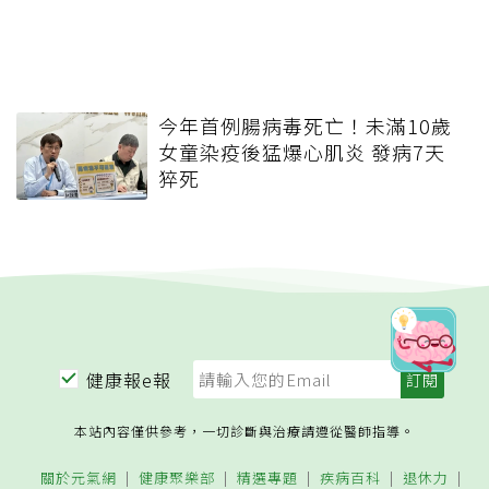
今年首例腸病毒死亡！未滿10歲
女童染疫後猛爆心肌炎 發病7天
猝死
健康報e報
本站內容僅供參考，一切診斷與治療請遵從醫師指導。
關於元氣網
健康聚樂部
精選專題
疾病百科
退休力