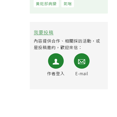
黃斑部病變
氣喘
我要投稿
內容提供合作、相關採訪活動，或
是投稿邀約，歡迎來信：
作者登入
E-mail