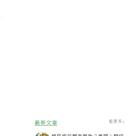
看更多
最新文章