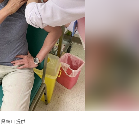
／吳鈴山提供