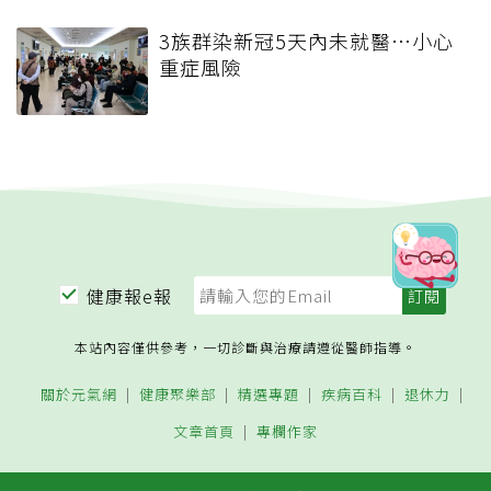
3族群染新冠5天內未就醫…小心
重症風險
健康報e報
本站內容僅供參考，一切診斷與治療請遵從醫師指導。
關於元氣網
健康聚樂部
精選專題
疾病百科
退休力
文章首頁
專欄作家