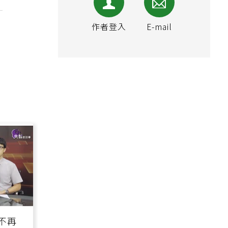
作者登入
E-mail
不再