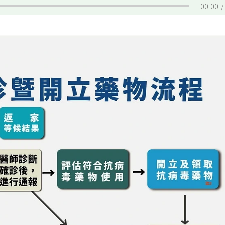
00:00