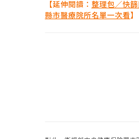
【延伸閱讀：
整理包／快篩
縣市醫療院所名單一次看
】