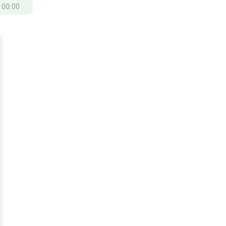
/
00:00