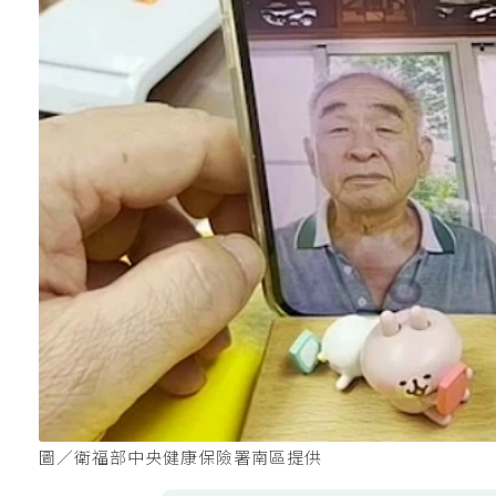
圖／衛福部中央健康保險署南區提供