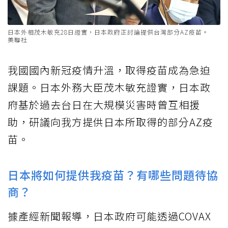
日本外相茂木敏充28日證實，日本政府正討論提供台灣部分AZ疫苗。
美聯社
我國國內新冠疫情升溫，取得疫苗成為急迫
課題。日本外務大臣茂木敏充證實，日本政
府基於過去台日在大規模災害時曾互相援
助，研議向我方提供日本所取得的部分AZ疫
苗。
日本將如何提供我疫苗？有哪些問題待協
商？
據產經新聞報導，日本政府可能透過COVAX