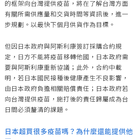
的框架向台灣提供疫苗，將在了解台灣方面
有關所需供應量和交貨時間等資訊後，進一
步規劃。以最快下個月供貨作為目標。
但因日本政府與阿斯利康簽訂採購合約規
定，日方不能將疫苗移轉他國，日本政府需
要與阿斯利康重新協議；此外，合約中載
明，若日本國民接種後健康產生不良影響，
由日本政府負擔相關賠償責任；日本政府若
向台灣提供疫苗，施打後的責任歸屬成為台
日間必須釐清的課題。
日本超買很多疫苗嗎？為什麼還能提供他