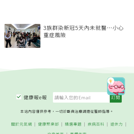
3族群染新冠5天內未就醫…小心
重症風險
健康報e報
本站內容僅供參考，一切診斷與治療請遵從醫師指導。
關於元氣網
健康聚樂部
精選專題
疾病百科
退休力