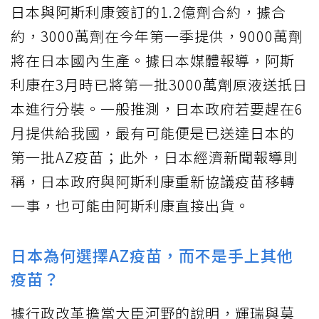
日本與阿斯利康簽訂的1.2億劑合約，據合
約，3000萬劑在今年第一季提供，9000萬劑
將在日本國內生產。據日本媒體報導，阿斯
利康在3月時已將第一批3000萬劑原液送扺日
本進行分裝。一般推測，日本政府若要趕在6
月提供給我國，最有可能便是已送達日本的
第一批AZ疫苗；此外，日本經濟新聞報導則
稱，日本政府與阿斯利康重新協議疫苗移轉
一事，也可能由阿斯利康直接出貨。
日本為何選擇AZ疫苗，而不是手上其他
疫苗？
據行政改革擔當大臣河野的說明，輝瑞與莫