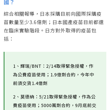
國？
綜合相關報導，日本採購目前向國際採購疫
苗數量至少3.6億劑；日本國產疫苗目前都還
在臨床實驗階段。日方對外取得的疫苗包
括：
1、輝瑞/BNT：2/14取得緊急授權，作
為公費疫苗使用；1.9億劑合約，今年中
前須交貨1.4億劑
2、莫德納：5/21取得緊急授權，作為公
費疫苗使用；5000萬劑合約，9月底前交