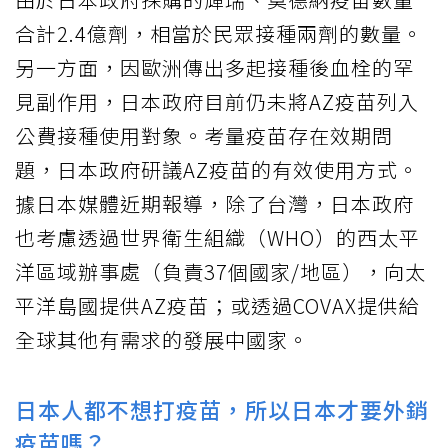
合計2.4億劑，相當於民眾接種兩劑的數量。
另一方面，因歐洲傳出多起接種後血栓的罕
見副作用，日本政府目前仍未將AZ疫苗列入
公費接種使用對象。考量疫苗存在效期問
題，日本政府研議AZ疫苗的有效使用方式。
據日本媒體近期報導，除了台灣，日本政府
也考慮透過世界衛生組織（WHO）的西太平
洋區域辦事處（負責37個國家/地區），向太
平洋島國提供AZ疫苗；或透過COVAX提供給
全球其他有需求的發展中國家。
日本人都不想打疫苗，所以日本才要外銷
疫苗嗎？