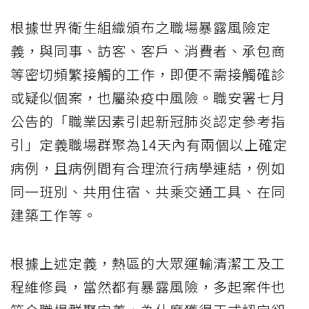
根據世界衛生組織頒布之職場暴露風險定
義，與同事、訪客、客戶、消費者、承包商
等密切頻繁接觸的工作，即便不需接觸確診
或疑似個案，也屬染疫中風險。職安署七月
公告的「職業因素引起新冠肺炎認定參考指
引」定義職場群聚為14天內有兩個以上確定
病例，且病例間有合理流行病學連結，例如
同一班別、共用住宿、共乘交通工具、在同
建築工作等。
根據上述定義，熱區的大眾運輸清潔工及工
程維修員，當然都有暴露風險，多起案件也