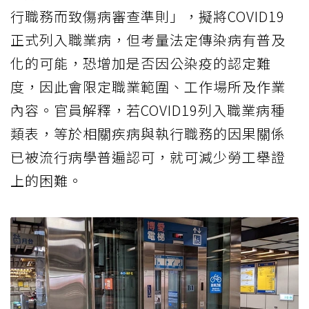
行職務而致傷病審查準則」，擬將COVID19
正式列入職業病，但考量法定傳染病有普及
化的可能，恐增加是否因公染疫的認定難
度，因此會限定職業範圍、工作場所及作業
內容。官員解釋，若COVID19列入職業病種
類表，等於相關疾病與執行職務的因果關係
已被流行病學普遍認可，就可減少勞工舉證
上的困難。