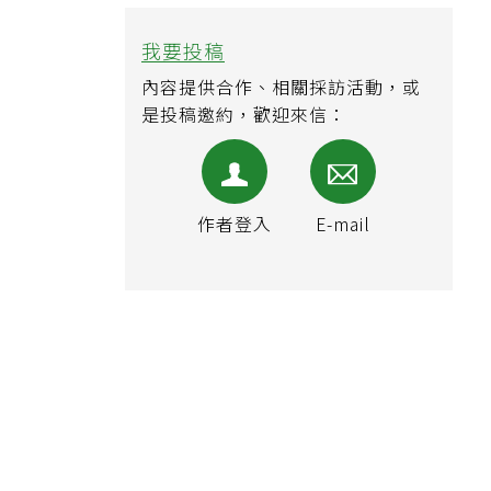
我要投稿
內容提供合作、相關採訪活動，或
是投稿邀約，歡迎來信：
作者登入
E-mail