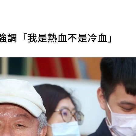
線強調「我是熱血不是冷血」