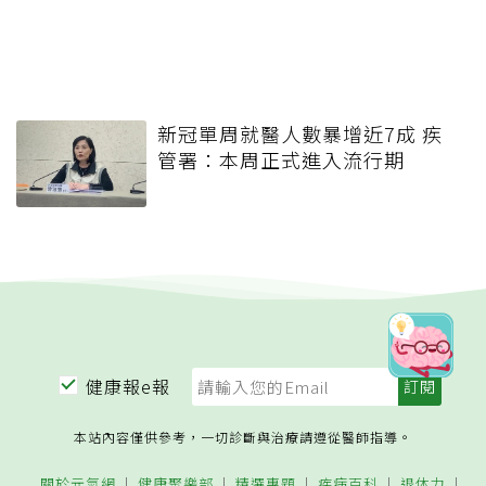
新冠單周就醫人數暴增近7成 疾
管署：本周正式進入流行期
健康報e報
本站內容僅供參考，一切診斷與治療請遵從醫師指導。
關於元氣網
健康聚樂部
精選專題
疾病百科
退休力