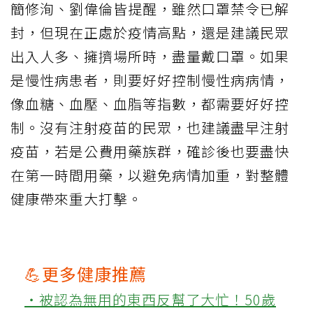
簡修洵、劉偉倫皆提醒，雖然口罩禁令已解
封，但現在正處於疫情高點，還是建議民眾
出入人多、擁擠場所時，盡量戴口罩。如果
是慢性病患者，則要好好控制慢性病病情，
像血糖、血壓、血脂等指數，都需要好好控
制。沒有注射疫苗的民眾，也建議盡早注射
疫苗，若是公費用藥族群，確診後也要盡快
在第一時間用藥，以避免病情加重，對整體
健康帶來重大打擊。
💪更多健康推薦
‧被認為無用的東西反幫了大忙！50歲