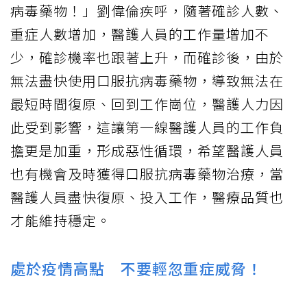
病毒藥物！」劉偉倫疾呼，隨著確診人數、
重症人數增加，醫護人員的工作量增加不
少，確診機率也跟著上升，而確診後，由於
無法盡快使用口服抗病毒藥物，導致無法在
最短時間復原、回到工作崗位，醫護人力因
此受到影響，這讓第一線醫護人員的工作負
擔更是加重，形成惡性循環，希望醫護人員
也有機會及時獲得口服抗病毒藥物治療，當
醫護人員盡快復原、投入工作，醫療品質也
才能維持穩定。
處於疫情高點 不要輕忽重症威脅！