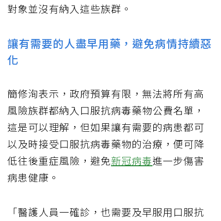
對象並沒有納入這些族群。
讓有需要的人盡早用藥，避免病情持續惡
化
簡修洵表示，政府預算有限，無法將所有高
風險族群都納入口服抗病毒藥物公費名單，
這是可以理解，但如果讓有需要的病患都可
以及時接受口服抗病毒藥物的治療，便可降
低往後重症風險，避免
新冠病毒
進一步傷害
病患健康。
「醫護人員一確診，也需要及早服用口服抗