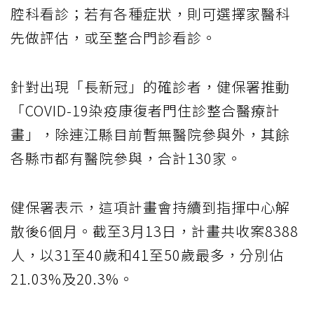
腔科看診；若有各種症狀，則可選擇家醫科
先做評估，或至整合門診看診。
針對出現「長新冠」的確診者，健保署推動
「COVID-19染疫康復者門住診整合醫療計
畫」，除連江縣目前暫無醫院參與外，其餘
各縣市都有醫院參與，合計130家。
健保署表示，這項計畫會持續到指揮中心解
散後6個月。截至3月13日，計畫共收案8388
人，以31至40歲和41至50歲最多，分別佔
21.03%及20.3%。