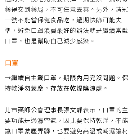
藥得交到藥局，不可任意丟棄。另外，清冠
一號不能當保健食品吃，過期快篩可能失
準，避免口罩浪費最好的辦法就是繼續常戴
口罩，也是幫助自己減少感染。
口罩
→繼續自主戴口罩，期限內用完沒問題。保
持乾淨勿蒙塵，存放在乾燥陰涼處。
北市藥師公會理事長張文靜表示，口罩的主
要功能是過濾空氣，因此要保持乾淨，不能
讓口罩蒙塵弄髒，也要避免高溫或潮濕讓材