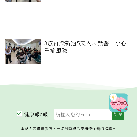
3族群染新冠5天內未就醫…小心
重症風險
健康報e報
本站內容僅供參考，一切診斷與治療請遵從醫師指導。