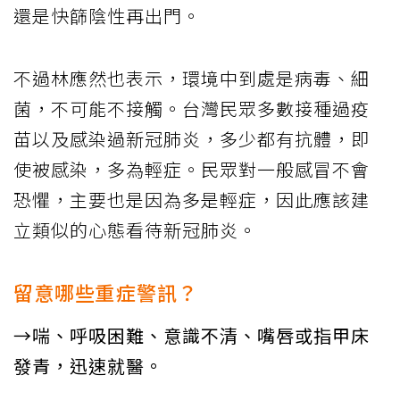
還是快篩陰性再出門。
不過林應然也表示，環境中到處是病毒、細
菌，不可能不接觸。台灣民眾多數接種過疫
苗以及感染過新冠肺炎，多少都有抗體，即
使被感染，多為輕症。民眾對一般感冒不會
恐懼，主要也是因為多是輕症，因此應該建
立類似的心態看待新冠肺炎。
留意哪些重症警訊？
→喘、呼吸困難、意識不清、嘴唇或指甲床
發青，迅速就醫。