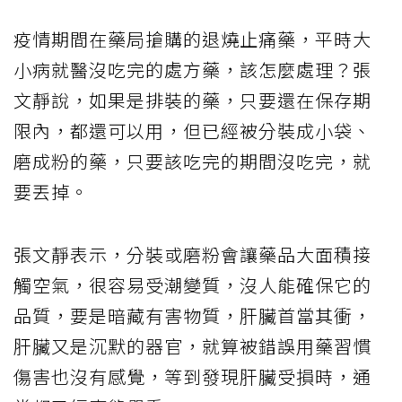
疫情期間在藥局搶購的退燒止痛藥，平時大
小病就醫沒吃完的處方藥，該怎麼處理？張
文靜說，如果是排裝的藥，只要還在保存期
限內，都還可以用，但已經被分裝成小袋、
磨成粉的藥，只要該吃完的期間沒吃完，就
要丟掉。
張文靜表示，分裝或磨粉會讓藥品大面積接
觸空氣，很容易受潮變質，沒人能確保它的
品質，要是暗藏有害物質，肝臟首當其衝，
肝臟又是沉默的器官，就算被錯誤用藥習慣
傷害也沒有感覺，等到發現肝臟受損時，通