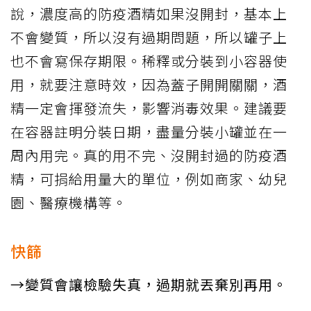
說，濃度高的防疫酒精如果沒開封，基本上
不會變質，所以沒有過期問題，所以罐子上
也不會寫保存期限。稀釋或分裝到小容器使
用，就要注意時效，因為蓋子開開關關，酒
精一定會揮發流失，影響消毒效果。建議要
在容器註明分裝日期，盡量分裝小罐並在一
周內用完。真的用不完、沒開封過的防疫酒
精，可捐給用量大的單位，例如商家、幼兒
園、醫療機構等。
快篩
→變質會讓檢驗失真，過期就丟棄別再用。