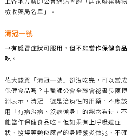
上各地方藥師公會網站查詢「居家廢棄藥物
檢收藥局名單」。
清冠一號
→有感冒症狀可服用，但不能當作保健食品
吃。
花大錢買「清冠一號」卻沒吃完，可以當成
保健食品嗎？中醫師公會全聯會祕書長陳博
淵表示，清冠一號是治療性的用藥，不應該
用「有病治病、沒病強身」的觀念看待，不
能當作保健食品吃。但如果有上呼吸道症
狀、發燒等類似感冒的身體發炎徵兆、不確