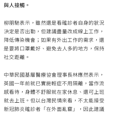
與人接觸。
柳朋馳表示，雖然還是看確診者自身的狀況
決定是否出勤，但建議盡量改成線上工作，
降低傳染機會；如果有外出工作的需求，還
是要將口罩戴好、避免去人多的地方，保持
社交距離。
中華民國基層醫療協會理事長林應然表示，
英國一年前就已實施輕症不用隔離，當作流
感看待，身體不舒服就在家休息、還可上班
就去上班。但以台灣民情來看，不太能接受
新冠肺炎確診者「在外面亂竄」，因此建議