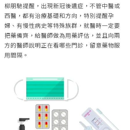
柳朋馳提醒，出現新冠後遺症，不管中醫或
西醫，都有治療基礎和方向，特別提醒孕
婦、有慢性病史等特殊族群，就醫時一定要
把藥備齊，給醫師做為用藥評估，並且向兩
方的醫師說明正在看哪些門診，留意藥物服
用間隔。