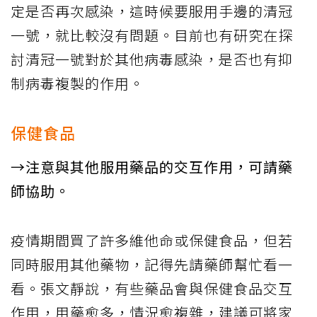
定是否再次感染，這時候要服用手邊的清冠
一號，就比較沒有問題。目前也有研究在探
討清冠一號對於其他病毒感染，是否也有抑
制病毒複製的作用。
保健食品
→注意與其他服用藥品的交互作用，可請藥
師協助。
疫情期間買了許多維他命或保健食品，但若
同時服用其他藥物，記得先請藥師幫忙看一
看。張文靜說，有些藥品會與保健食品交互
作用，用藥愈多，情況愈複雜，建議可將家