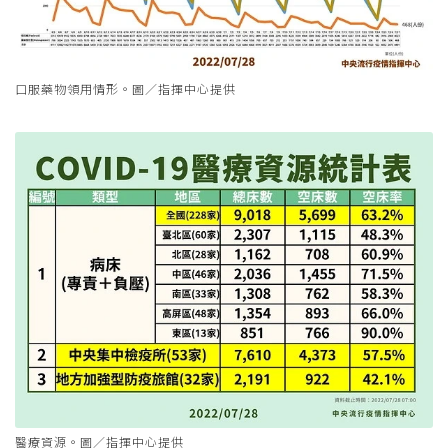
口服藥物領用情形。圖／指揮中心提供
醫療資源。圖／指揮中心提供